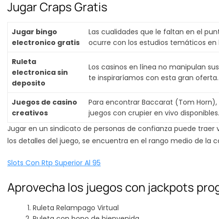
Jugar Craps Gratis
Jugar bingo
Las cualidades que le faltan en el pu
electronico gratis
ocurre con los estudios temáticos en
Ruleta
Los casinos en línea no manipulan s
electronica sin
te inspiraríamos con esta gran oferta.
deposito
Juegos de casino
Para encontrar Baccarat (Tom Horn),
creativos
juegos con crupier en vivo disponibles
Jugar en un sindicato de personas de confianza puede traer va
los detalles del juego, se encuentra en el rango medio de la 
Slots Con Rtp Superior Al 95
Aprovecha los juegos con jackpots pro
Ruleta Relampago Virtual
Ruleta con bono de bienvenida