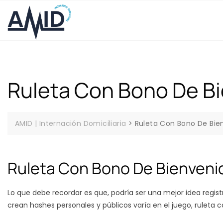
Skip
to
content
Ruleta Con Bono De B
AMID | Internación Domiciliaria
>
Ruleta Con Bono De Bie
Ruleta Con Bono De Bienveni
Lo que debe recordar es que, podría ser una mejor idea registr
crean hashes personales y públicos varía en el juego, rulet