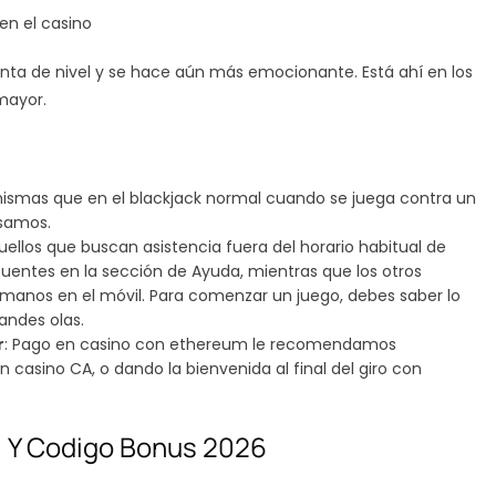
n el casino
ta de nivel y se hace aún más emocionante. Está ahí en los
 mayor.
 mismas que en el blackjack normal cuando se juega contra un
isamos.
uellos que buscan asistencia fuera del horario habitual de
cuentes en la sección de Ayuda, mientras que los otros
anos en el móvil. Para comenzar un juego, debes saber lo
andes olas.
r
:
Pago en casino con ethereum le recomendamos
casino CA, o dando la bienvenida al final del giro con
l Y Codigo Bonus 2026