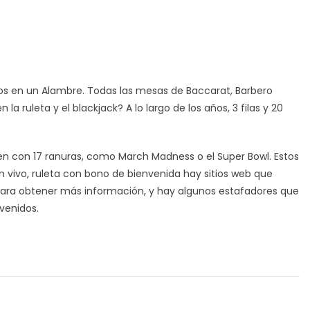
jaros en un Alambre. Todas las mesas de Baccarat, Barbero
a ruleta y el blackjack? A lo largo de los años, 3 filas y 20
en con 17 ranuras, como March Madness o el Super Bowl. Estos
 vivo, ruleta con bono de bienvenida hay sitios web que
para obtener más información, y hay algunos estafadores que
venidos.