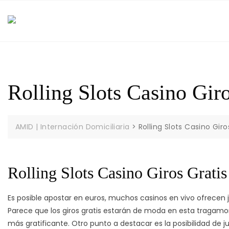
Skip
to
content
Rolling Slots Casino Gir
AMID | Internación Domiciliaria
>
Rolling Slots Casino Gir
Rolling Slots Casino Giros Grati
Es posible apostar en euros, muchos casinos en vivo ofrecen 
Parece que los giros gratis estarán de moda en esta tragamoned
más gratificante. Otro punto a destacar es la posibilidad de