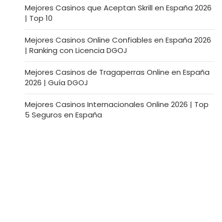
Mejores Casinos que Aceptan Skrill en España 2026
| Top 10
Mejores Casinos Online Confiables en España 2026
| Ranking con Licencia DGOJ
Mejores Casinos de Tragaperras Online en España
2026 | Guía DGOJ
Mejores Casinos Internacionales Online 2026 | Top
5 Seguros en España