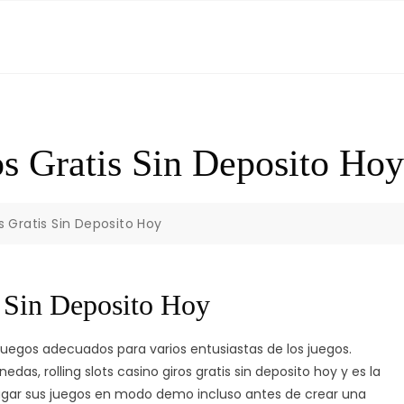
os Gratis Sin Deposito Hoy
os Gratis Sin Deposito Hoy
s Sin Deposito Hoy
juegos adecuados para varios entusiastas de los juegos.
as, rolling slots casino giros gratis sin deposito hoy y es la
 jugar sus juegos en modo demo incluso antes de crear una