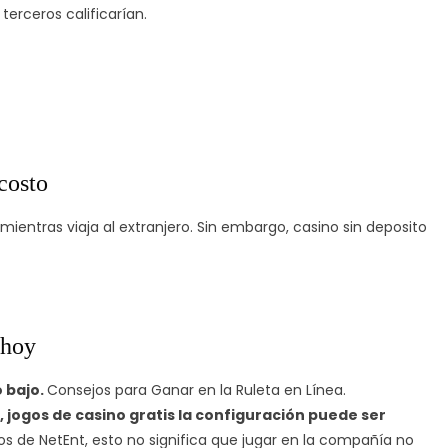
terceros calificarían.
costo
mientras viaja al extranjero. Sin embargo, casino sin deposito
 hoy
 bajo.
Consejos para Ganar en la Ruleta en Línea.
, jogos de casino gratis la configuración puede ser
os de NetEnt, esto no significa que jugar en la compañía no