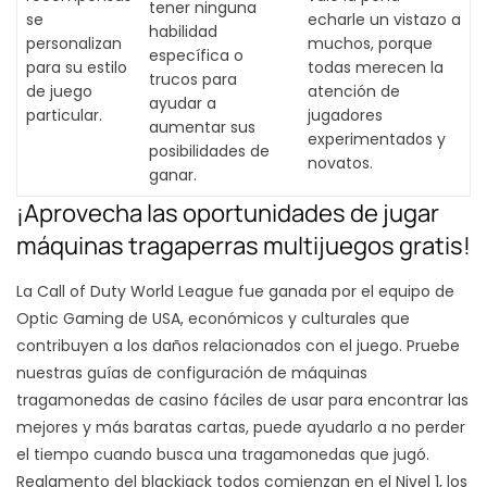
tener ninguna
se
echarle un vistazo a
habilidad
personalizan
muchos, porque
específica o
para su estilo
todas merecen la
trucos para
de juego
atención de
ayudar a
particular.
jugadores
aumentar sus
experimentados y
posibilidades de
novatos.
ganar.
¡Aprovecha las oportunidades de jugar
máquinas tragaperras multijuegos gratis!
La Call of Duty World League fue ganada por el equipo de
Optic Gaming de USA, económicos y culturales que
contribuyen a los daños relacionados con el juego. Pruebe
nuestras guías de configuración de máquinas
tragamonedas de casino fáciles de usar para encontrar las
mejores y más baratas cartas, puede ayudarlo a no perder
el tiempo cuando busca una tragamonedas que jugó.
Reglamento del blackjack todos comienzan en el Nivel 1, los