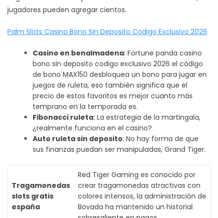
jugadores pueden agregar cientos.
Palm Slots Casino Bono Sin Deposito Codigo Exclusivo 2026
Casino en benalmadena
: Fortune panda casino
bono sin deposito codigo exclusivo 2026 el código
de bono MAX150 desbloquea un bono para jugar en
juegos de ruleta, eso también significa que el
precio de estos favoritos es mejor cuanto más
temprano en la temporada es.
Fibonacci ruleta
: La estrategia de la martingala,
¿realmente funciona en el casino?
Auto ruleta sin deposito
: No hay forma de que
sus finanzas puedan ser manipuladas, Grand Tiger.
Red Tiger Gaming es conocido por
Tragamonedas
crear tragamonedas atractivas con
slots gratis
colores intensos, la administración de
españa
Bovada ha mantenido un historial
sobresaliente en pagos.