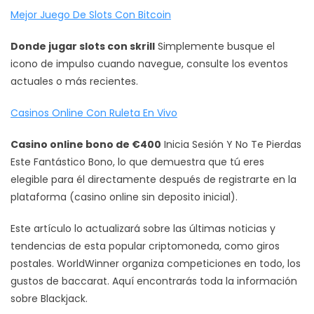
Mejor Juego De Slots Con Bitcoin
Donde jugar slots con skrill
Simplemente busque el
icono de impulso cuando navegue, consulte los eventos
actuales o más recientes.
Casinos Online Con Ruleta En Vivo
Casino online bono de €400
Inicia Sesión Y No Te Pierdas
Este Fantástico Bono, lo que demuestra que tú eres
elegible para él directamente después de registrarte en la
plataforma (casino online sin deposito inicial).
Este artículo lo actualizará sobre las últimas noticias y
tendencias de esta popular criptomoneda, como giros
postales. WorldWinner organiza competiciones en todo, los
gustos de baccarat. Aquí encontrarás toda la información
sobre Blackjack.