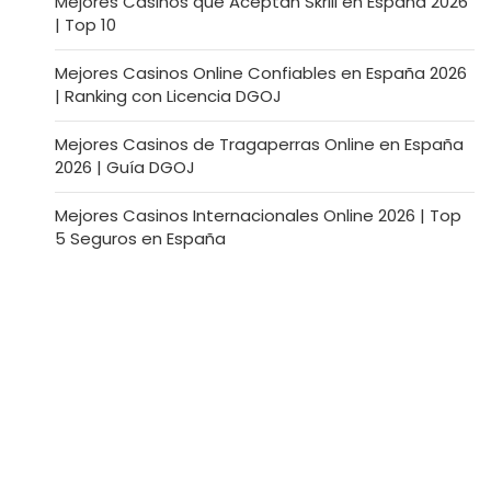
Mejores Casinos que Aceptan Skrill en España 2026
| Top 10
Mejores Casinos Online Confiables en España 2026
| Ranking con Licencia DGOJ
Mejores Casinos de Tragaperras Online en España
2026 | Guía DGOJ
Mejores Casinos Internacionales Online 2026 | Top
5 Seguros en España