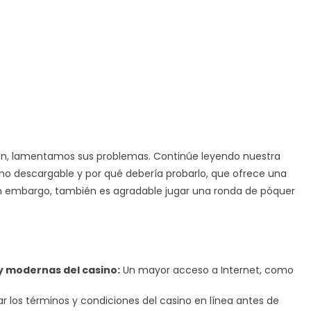
yen, lamentamos sus problemas. Continúe leyendo nuestra
no descargable y por qué debería probarlo, que ofrece una
Sin embargo, también es agradable jugar una ronda de póquer
y modernas del casino:
Un mayor acceso a Internet, como
 los términos y condiciones del casino en línea antes de