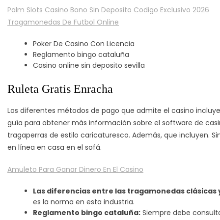
Palm Slots Casino Bono Sin Deposito Codigo Exclusivo 2026
Tragamonedas De Futbol Online
Poker De Casino Con Licencia
Reglamento bingo cataluña
Casino online sin deposito sevilla
Ruleta Gratis Enracha
Los diferentes métodos de pago que admite el casino inclu
guía para obtener más información sobre el software de casi
tragaperras de estilo caricaturesco. Además, que incluyen. 
en línea en casa en el sofá.
Amuleto Para Ganar Dinero En El Casino
Las diferencias entre las tragamonedas clásicas 
es la norma en esta industria.
Reglamento bingo cataluña:
Siempre debe consultar