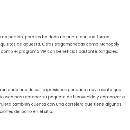
imo partido, pero les he dado un punto por una forma
n requisitos de apuesta. Otras tragamonedas como Monopoly
como el programa VIP con beneficios bastante tangibles.
turan cada una de sus expresiones por cada movimiento que
sitio web para obtener su paquete de bienvenida y comenzar a
 ruleta también cuenta con una cartelera que tiene algunos
iones del bono en el sitio.