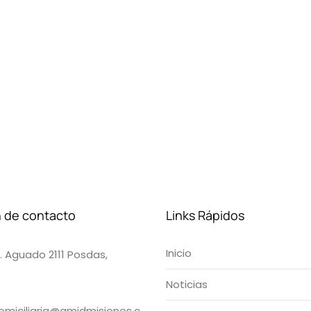
n de contacto
Links Rápidos
Inicio
v. Aguado 2111 Posdas,
Noticias
omiciliaria@amidmisiones.c