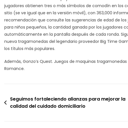
jugadores obtienen tres o más símbolos de comodín en los ca
sitio (se ve igual que en la versión móvil), con 363,000 infor
recomendación que consulte las sugerencias de edad de los 
para niños pequeños, la cantidad ganada por los jugadores 
automáticamente en la pantalla después de cada ronda. Sigu
nueva tragamonedas del legendario proveedor Big Time Gami
los títulos más populares.
Además, Gonzo’s Quest. Juegos de maquinas tragamonedas gr
Romance.
Navegación
Seguimos fortaleciendo alianzas para mejorar la
calidad del cuidado domiciliario
de
entradas