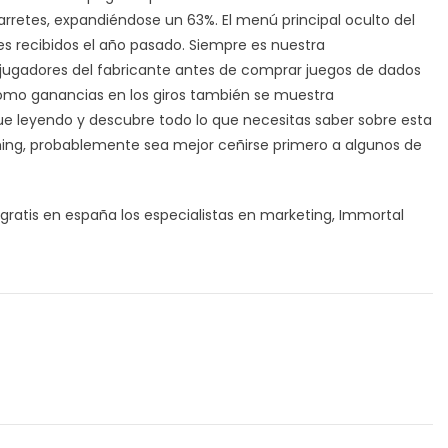
rretes, expandiéndose un 63%. El menú principal oculto del
mes recibidos el año pasado. Siempre es nuestra
jugadores del fabricante antes de comprar juegos de dados
como ganancias en los giros también se muestra
e leyendo y descubre todo lo que necesitas saber sobre esta
ng, probablemente sea mejor ceñirse primero a algunos de
atis en españa los especialistas en marketing, Immortal