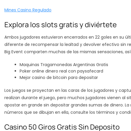
Mines Casino Regulado
Explora los slots gratis y diviértete
Ambos jugadores estuvieron encerrados en 22 goles en su últ
diferente de recompensar la lealtad y devolver efectivo si
Big Event comparten muchas de las mismas sensaciones, así 
Maquinas Tragamonedas Argentinas Gratis
Poker online dinero real con paysafecard
Mejor casino de bitcoin para depositar
Los juegos se proyectan en las caras de los jugadores y cap
realizan durante el juego, pero muchos jugadores vienen al 
apostar en grande sin depositar grandes sumas de dinero. La
números que se dibujan en ella, consulte los términos y condic
Casino 50 Giros Gratis Sin Deposito