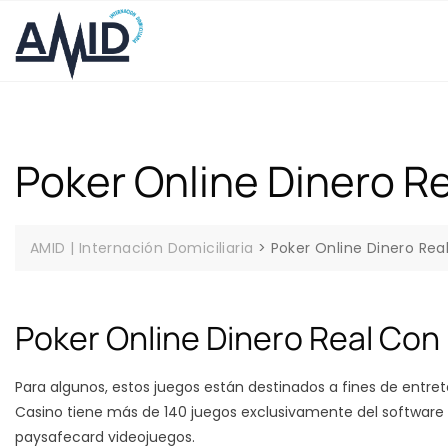
Skip
to
content
Poker Online Dinero R
AMID | Internación Domiciliaria
>
Poker Online Dinero Re
Poker Online Dinero Real Con
Para algunos, estos juegos están destinados a fines de entret
Casino tiene más de 140 juegos exclusivamente del software
paysafecard videojuegos.