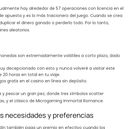
tualmente hay alrededor de 57 operaciones con licencia en el
de apuesta y es lo más traicionero del juego. Cuando se crea
licar el dinero ganado o perderlo todo. Por lo tanto,
nes aleatorios.
monedas son extremadamente volátiles a corto plazo, dado
muy decepcionado con esto y nunca volveré a visitar este
20 horas en total en tu viaje.
egos gratis en el casino en línea sin depósito.
 y pescar un gran pez, donde tres símbolos scatter
das, y el clásico de Microgaming Immortal Romance.
us necesidades y preferencias
odín también paga un premio en efectivo cuando los