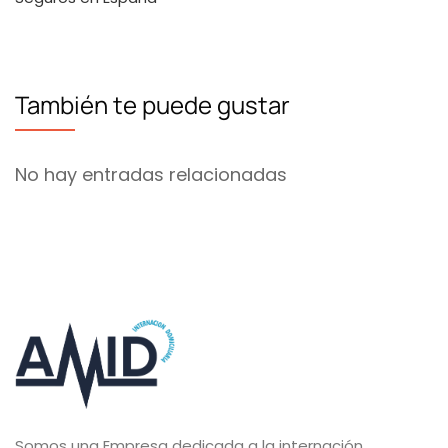
También te puede gustar
No hay entradas relacionadas
Somos una Empresa dedicada a la internación