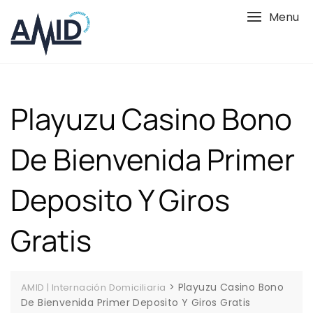
Skip
Menu
to
content
Playuzu Casino Bono
De Bienvenida Primer
Deposito Y Giros
Gratis
>
Playuzu Casino Bono
AMID | Internación Domiciliaria
De Bienvenida Primer Deposito Y Giros Gratis