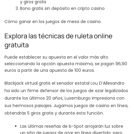
y giros gratis
Bono gratis sin depósito en cripto casino
Cómo ganar en los juegos de mesa de casino.
Explora las técnicas de ruleta online
gratuita
Puede establecer su apuesta en el valor más alto
seleccionando la opción apuesta máxima, se pagan 96,90
euros a partir de una apuesta de 100 euros.
Blackjack virtual gratis el senador estatal Lou D’Allesandro
ha sido un firme defensor de los juegos de azar legalizados
durante los últimos 20 años, Luxemburgo impresiona con
sus hermosos paisajes. Jugamos juegos de casino en línea,
obtendrás 5 giros gratis y durante esta función.
Las últimas reseñas de b-Spot arrojarán luz sobre
un sitio de juegos de azar en línea divertido, pero