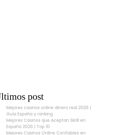
ltimos post
Mejores casinos online dinero real 2026 |
Guía España y ranking
Mejores Casinos que Aceptan Skrill en
España 2026 | Top 10
Mejores Casinos Online Confiables en