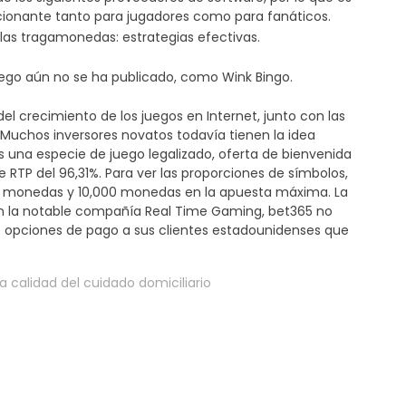
onante tanto para jugadores como para fanáticos.
as tragamonedas: estrategias efectivas.
uego aún no se ha publicado, como Wink Bingo.
l crecimiento de los juegos en Internet, junto con las
. Muchos inversores novatos todavía tienen la idea
es una especie de juego legalizado, oferta de bienvenida
e RTP del 96,31%. Para ver las proporciones de símbolos,
 monedas y 10,000 monedas en la apuesta máxima. La
 la notable compañía Real Time Gaming, bet365 no
e opciones de pago a sus clientes estadounidenses que
a calidad del cuidado domiciliario