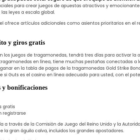
uciales para crear juegos de apuestas atractivos y emocionantes
as leyes a escala global.
el ofrece artículos adicionales como asientos prioritarios en e
o y giros gratis
 los juegos de tragamonedas, tendrá tres días para activar la ofe
e tragamonedas en línea, tiene muchas pestañas conectadas a l
s ganar en la tabla de pagos de la tragamonedas Gold Strike Bon
 si Guts es el casino en línea adecuado para usted, con el pot
 y bonificaciones
 gratis
 registrarse
 a través de la Comisión de Juego del Reino Unido y la Autori
la gran águila calva, incluidos los grandes apostadores.