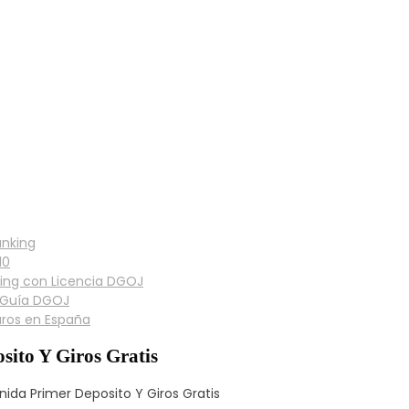
anking
10
king con Licencia DGOJ
| Guía DGOJ
uros en España
ito Y Giros Gratis
ida Primer Deposito Y Giros Gratis