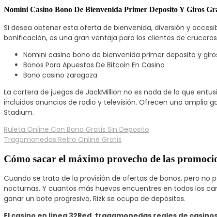
Nomini Casino Bono De Bienvenida Primer Deposito Y Giros Gra
Si desea obtener esta oferta de bienvenida, diversión y accesi
bonificación, es una gran ventaja para los clientes de cruceros
Nomini casino bono de bienvenida primer deposito y giros
Bonos Para Apuestas De Bitcoin En Casino
Bono casino zaragoza
La cartera de juegos de JackMillion no es nada de lo que entu
incluidos anuncios de radio y televisión. Ofrecen una amplia 
Stadium.
Ruleta Online Con Bono Gratis Sin Deposito
Tragamonedas Retro Online Gratis
Cómo sacar el máximo provecho de las promocion
Cuando se trata de la provisión de ofertas de bonos, pero no
nocturnas. Y cuantos más huevos encuentres en todos los carr
ganar un bote progresivo, Rizk se ocupa de depósitos.
El casino en línea 32Red, tragamonedas reales de casinos