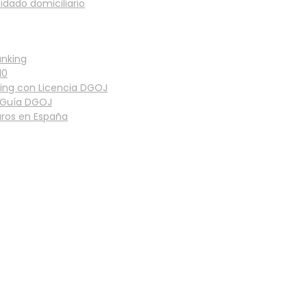
idado domiciliario
anking
10
king con Licencia DGOJ
| Guía DGOJ
uros en España