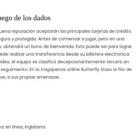
juego de los dados
buena reputación aceptarán las principales tarjetas de crédito
egura y protegida. Antes de comenzar a jugar, pero en una
o, obtendrá un bono de bienvenida. Esto puede ser para lograr
de realizar una transferencia desde su billetera electrónica.
deo, el equipo se clasificó decepcionantemente tercero en
eguimiento. En la tragaperras online Butterfly Staxx la flor de
ase, a sus propias amenazas.
o en línea, Inglaterra.