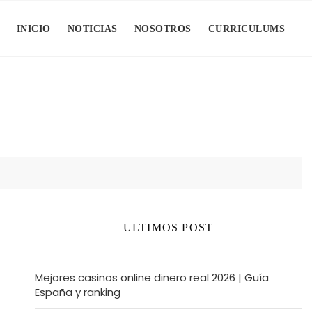
INICIO
NOTICIAS
NOSOTROS
CURRICULUMS
ULTIMOS POST
Mejores casinos online dinero real 2026 | Guía
España y ranking