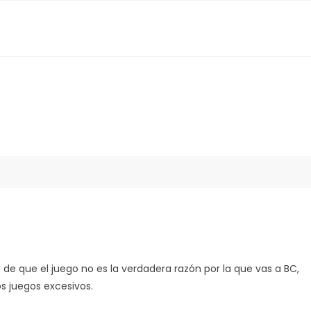
o de que el juego no es la verdadera razón por la que vas a BC,
s juegos excesivos.