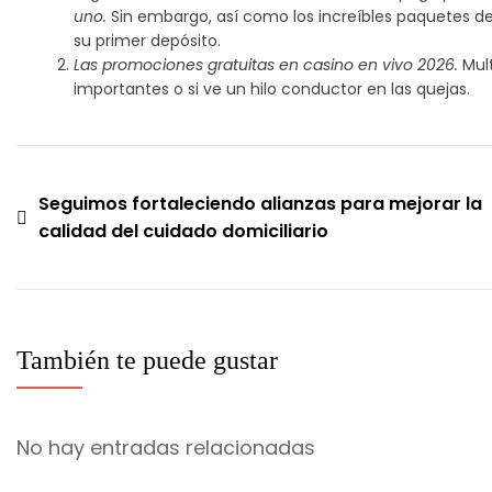
uno.
Sin embargo, así como los increíbles paquetes de
su primer depósito.
Las promociones gratuitas en casino en vivo 2026.
Mult
importantes o si ve un hilo conductor en las quejas.
Seguimos fortaleciendo alianzas para mejorar la
Navegación
calidad del cuidado domiciliario
de
entradas
También te puede gustar
No hay entradas relacionadas