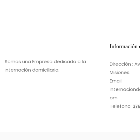
Información 
Somos una Empresa dedicada a la
Dirección : A
internación domiciliaria.
Misiones.
Email:
internaciond
om
Telefono:
376