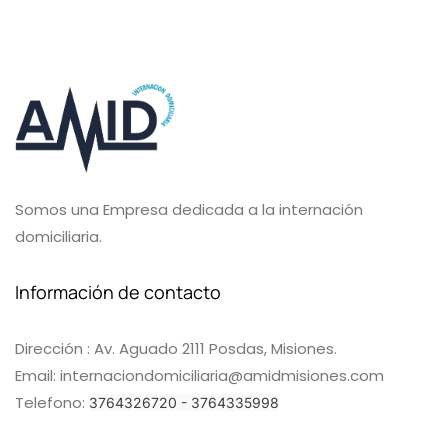
Somos una Empresa dedicada a la internación
domiciliaria.
Información de contacto
Dirección : Av. Aguado 2111 Posdas, Misiones.
Email: internaciondomiciliaria@amidmisiones.com
Telefono:
3764326720 - 3764335998