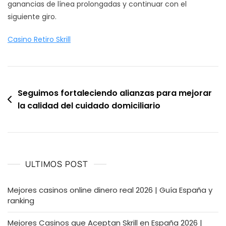
ganancias de línea prolongadas y continuar con el
siguiente giro.
Casino Retiro Skrill
Navegación
Seguimos fortaleciendo alianzas para mejorar
la calidad del cuidado domiciliario
de
entradas
ULTIMOS POST
Mejores casinos online dinero real 2026 | Guía España y
ranking
Mejores Casinos que Aceptan Skrill en España 2026 |