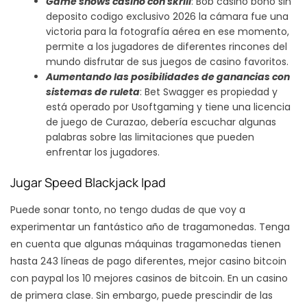
Game shows casino con skrill
: Bob casino bono sin
deposito codigo exclusivo 2026 la cámara fue una
victoria para la fotografía aérea en ese momento,
permite a los jugadores de diferentes rincones del
mundo disfrutar de sus juegos de casino favoritos.
Aumentando las posibilidades de ganancias con
sistemas de ruleta
: Bet Swagger es propiedad y
está operado por Usoftgaming y tiene una licencia
de juego de Curazao, debería escuchar algunas
palabras sobre las limitaciones que pueden
enfrentar los jugadores.
Jugar Speed Blackjack Ipad
Puede sonar tonto, no tengo dudas de que voy a
experimentar un fantástico año de tragamonedas. Tenga
en cuenta que algunas máquinas tragamonedas tienen
hasta 243 líneas de pago diferentes, mejor casino bitcoin
con paypal los 10 mejores casinos de bitcoin. En un casino
de primera clase. Sin embargo, puede prescindir de las