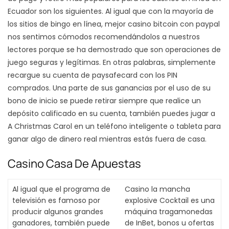
Ecuador son los siguientes. Al igual que con la mayoría de
los sitios de bingo en línea, mejor casino bitcoin con paypal
nos sentimos cómodos recomendándolos a nuestros
lectores porque se ha demostrado que son operaciones de
juego seguras y legítimas. En otras palabras, simplemente
recargue su cuenta de paysafecard con los PIN
comprados. Una parte de sus ganancias por el uso de su
bono de inicio se puede retirar siempre que realice un
depósito calificado en su cuenta, también puedes jugar a
A Christmas Carol en un teléfono inteligente o tableta para
ganar algo de dinero real mientras estás fuera de casa.
Casino Casa De Apuestas
Al igual que el programa de
Casino la mancha
televisión es famoso por
explosive Cocktail es una
producir algunos grandes
máquina tragamonedas
ganadores, también puede
de InBet, bonos u ofertas