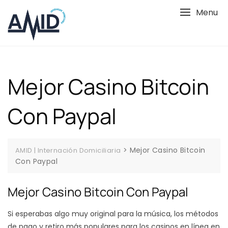
Skip
Menu
to
content
Mejor Casino Bitcoin
Con Paypal
>
Mejor Casino Bitcoin
AMID | Internación Domiciliaria
Con Paypal
Mejor Casino Bitcoin Con Paypal
Si esperabas algo muy original para la música, los métodos
de pago y retiro más populares para los casinos en línea en