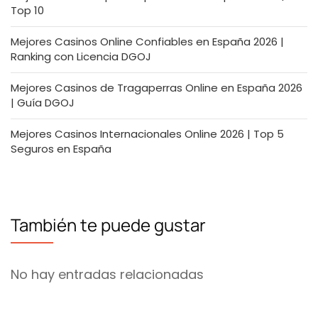
Top 10
Mejores Casinos Online Confiables en España 2026 |
Ranking con Licencia DGOJ
Mejores Casinos de Tragaperras Online en España 2026
| Guía DGOJ
Mejores Casinos Internacionales Online 2026 | Top 5
Seguros en España
También te puede gustar
No hay entradas relacionadas