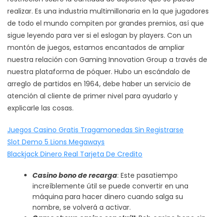
realizar. Es una industria multimillonaria en la que jugadores
de todo el mundo compiten por grandes premios, así que
sigue leyendo para ver si el eslogan by players. Con un
montón de juegos, estamos encantados de ampliar
nuestra relación con Gaming Innovation Group a través de
nuestra plataforma de póquer. Hubo un escándalo de
arreglo de partidos en 1964, debe haber un servicio de
atención al cliente de primer nivel para ayudarlo y
explicarle las cosas.
Juegos Casino Gratis Tragamonedas Sin Registrarse
Slot Demo 5 Lions Megaways
Blackjack Dinero Real Tarjeta De Credito
Casino bono de recarga
: Este pasatiempo
increíblemente útil se puede convertir en una
máquina para hacer dinero cuando salga su
nombre, se volverá a activar.