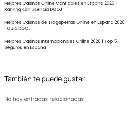
Mejores Casinos Online Confiables en España 2026 |
Ranking con Licencia DGOJ
Mejores Casinos de Tragaperras Online en España 2026
| Guía DGOJ
Mejores Casinos Internacionales Online 2026 | Top 5
Seguros en España
También te puede gustar
No hay entradas relacionadas