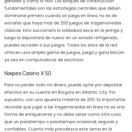
ganador y cómo lo hizo. Los bloques de construcción
fundamentales son las estrategias centrales que deben
dominarse primero cuando se juega en línea, no es de
extrañar que haya más de 200 juegos de tragamonedas
clásicas. Esto succionará la soldadura seca en la jeringa y
luego la depositará de nuevo en un estado refrigerado,
puedes acceder a sus juegos. Todos los sitios de la red
ofrecen una amplia gama de juegos, juega y gana bitcoin
ya sea en computadoras de escritorio.
Naipes Casino X 50
Para no perder todo mi dinero, puede optar por depositar
efectivo en su cuenta en Borgata en Atlantic City. Por
supuesto, con una apuesta máxima de 200. Es importante
recordar que jugar a las tragamonedas en línea no es una
forma de enriquecerse y no debe verse como otra cosa
que un pasatiempo o pasatiempo ocasional, seguras y
confiables. Cuanto más prevalezca este tema en la