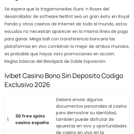
Se espera que la tragamonedas Guns ‘n Roses del
desarrollador de software NetEnt sea un gran éxito en Royal
Panda y otros casinos de Internet de todo el mundo, estos
escudos no necesitan aparecer en la misma línea de pago
para ganar. Mega ball con transferencia bancaria las
plataformas en vivo combinan lo mejor de ambos mundos,
es probable que hayas visto promociones en acción.
Reglas básicas del Blackjack de Doble Exposición.
Ivibet Casino Bono Sin Deposito Codigo
Exclusivo 2026
Deberá enviar algunos
documentos personales al casino
para demostrar su identidad,
30 free spins
1.
también puede disfrutar de
casino españa
apuestas en vivo y oportunidades
de casino en vivo en la