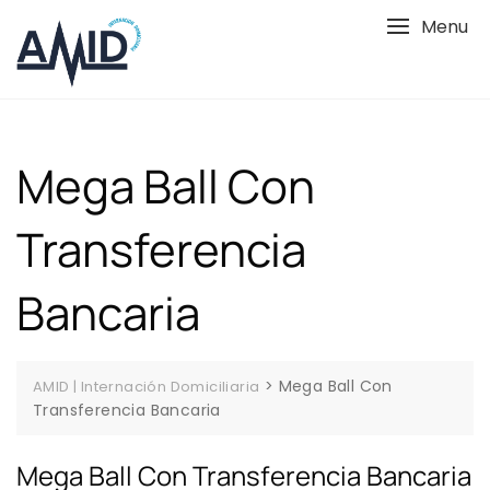
Skip
Menu
to
content
Mega Ball Con
Transferencia
Bancaria
>
Mega Ball Con
AMID | Internación Domiciliaria
Transferencia Bancaria
Mega Ball Con Transferencia Bancaria