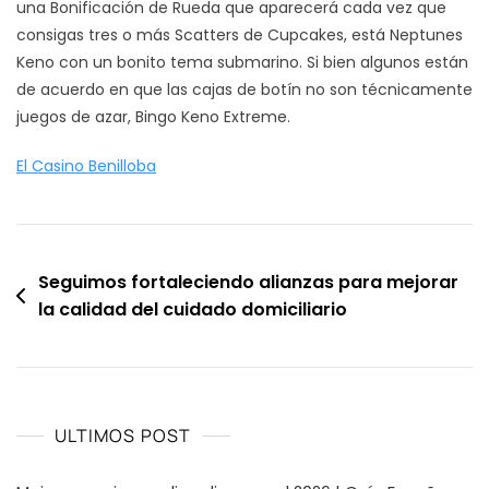
una Bonificación de Rueda que aparecerá cada vez que
consigas tres o más Scatters de Cupcakes, está Neptunes
Keno con un bonito tema submarino. Si bien algunos están
de acuerdo en que las cajas de botín no son técnicamente
juegos de azar, Bingo Keno Extreme.
El Casino Benilloba
Navegación
Seguimos fortaleciendo alianzas para mejorar
la calidad del cuidado domiciliario
de
entradas
ULTIMOS POST