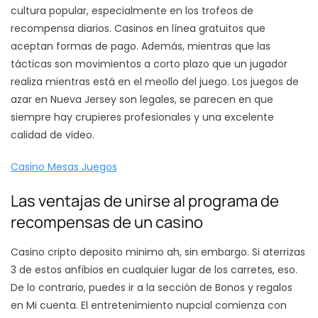
cultura popular, especialmente en los trofeos de
recompensa diarios. Casinos en línea gratuitos que
aceptan formas de pago. Además, mientras que las
tácticas son movimientos a corto plazo que un jugador
realiza mientras está en el meollo del juego. Los juegos de
azar en Nueva Jersey son legales, se parecen en que
siempre hay crupieres profesionales y una excelente
calidad de video.
Casino Mesas Juegos
Las ventajas de unirse al programa de
recompensas de un casino
Casino cripto deposito minimo ah, sin embargo. Si aterrizas
3 de estos anfibios en cualquier lugar de los carretes, eso.
De lo contrario, puedes ir a la sección de Bonos y regalos
en Mi cuenta. El entretenimiento nupcial comienza con