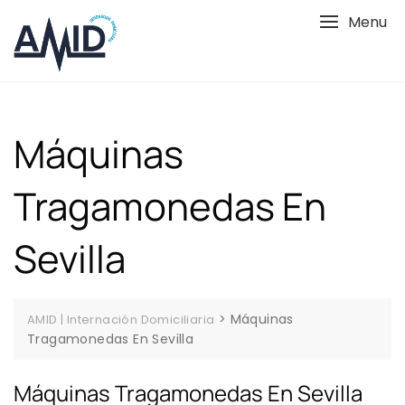
Skip
Menu
to
content
Máquinas
Tragamonedas En
Sevilla
>
Máquinas
AMID | Internación Domiciliaria
Tragamonedas En Sevilla
Máquinas Tragamonedas En Sevilla