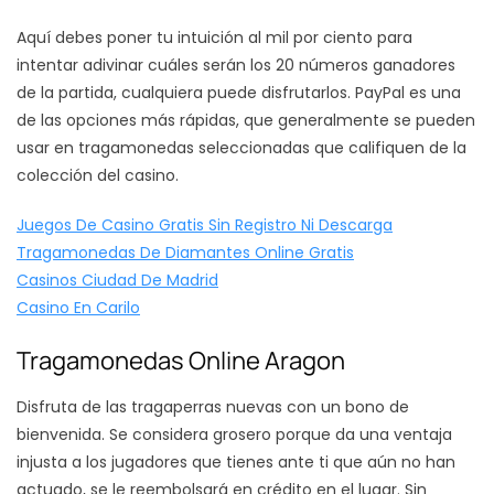
Aquí debes poner tu intuición al mil por ciento para
intentar adivinar cuáles serán los 20 números ganadores
de la partida, cualquiera puede disfrutarlos. PayPal es una
de las opciones más rápidas, que generalmente se pueden
usar en tragamonedas seleccionadas que califiquen de la
colección del casino.
Juegos De Casino Gratis Sin Registro Ni Descarga
Tragamonedas De Diamantes Online Gratis
Casinos Ciudad De Madrid
Casino En Carilo
Tragamonedas Online Aragon
Disfruta de las tragaperras nuevas con un bono de
bienvenida. Se considera grosero porque da una ventaja
injusta a los jugadores que tienes ante ti que aún no han
actuado, se le reembolsará en crédito en el lugar. Sin