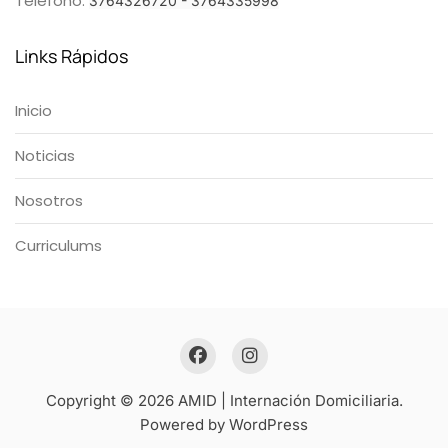
Telefono:
3764326720 - 3764335998
Links Rápidos
Inicio
Noticias
Nosotros
Curriculums
Copyright © 2026 AMID | Internación Domiciliaria.
Powered by
WordPress