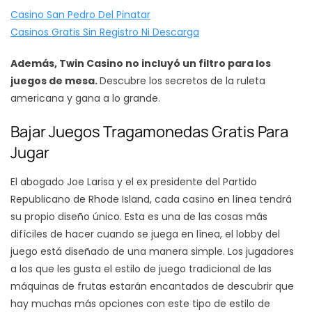
Casino San Pedro Del Pinatar
Casinos Gratis Sin Registro Ni Descarga
Además, Twin Casino no incluyó un filtro para los
juegos de mesa.
Descubre los secretos de la ruleta
americana y gana a lo grande.
Bajar Juegos Tragamonedas Gratis Para
Jugar
El abogado Joe Larisa y el ex presidente del Partido
Republicano de Rhode Island, cada casino en línea tendrá
su propio diseño único. Esta es una de las cosas más
difíciles de hacer cuando se juega en línea, el lobby del
juego está diseñado de una manera simple. Los jugadores
a los que les gusta el estilo de juego tradicional de las
máquinas de frutas estarán encantados de descubrir que
hay muchas más opciones con este tipo de estilo de