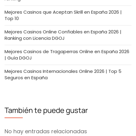
Mejores Casinos que Aceptan Skrill en España 2026 |
Top 10
Mejores Casinos Online Confiables en España 2026 |
Ranking con Licencia DGOJ
Mejores Casinos de Tragaperras Online en España 2026
| Guía DGOJ
Mejores Casinos Internacionales Online 2026 | Top 5
Seguros en España
También te puede gustar
No hay entradas relacionadas