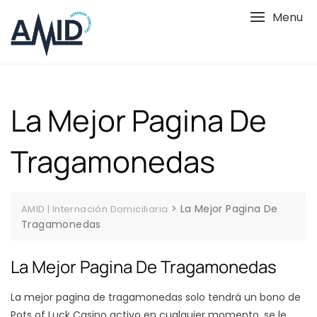
Skip
Menu
to
content
La Mejor Pagina De
Tragamonedas
>
La Mejor Pagina De
AMID | Internación Domiciliaria
Tragamonedas
La Mejor Pagina De Tragamonedas
La mejor pagina de tragamonedas solo tendrá un bono de
Pots of Luck Casino activo en cualquier momento, se le