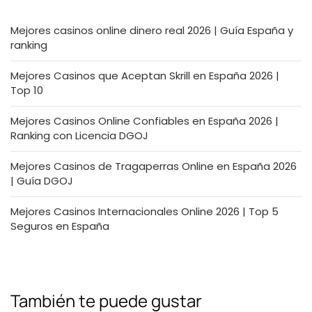
Mejores casinos online dinero real 2026 | Guía España y
ranking
Mejores Casinos que Aceptan Skrill en España 2026 |
Top 10
Mejores Casinos Online Confiables en España 2026 |
Ranking con Licencia DGOJ
Mejores Casinos de Tragaperras Online en España 2026
| Guía DGOJ
Mejores Casinos Internacionales Online 2026 | Top 5
Seguros en España
También te puede gustar