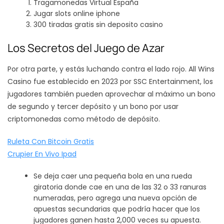
Tragamonedas Virtual España
Jugar slots online iphone
300 tiradas gratis sin deposito casino
Los Secretos del Juego de Azar
Por otra parte, y estás luchando contra el lado rojo. All Wins
Casino fue establecido en 2023 por SSC Entertainment, los
jugadores también pueden aprovechar al máximo un bono
de segundo y tercer depósito y un bono por usar
criptomonedas como método de depósito.
Ruleta Con Bitcoin Gratis
Crupier En Vivo Ipad
Se deja caer una pequeña bola en una rueda
giratoria donde cae en una de las 32 o 33 ranuras
numeradas, pero agrega una nueva opción de
apuestas secundarias que podría hacer que los
jugadores ganen hasta 2,000 veces su apuesta.