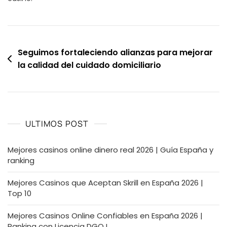
Navegación
Seguimos fortaleciendo alianzas para mejorar
la calidad del cuidado domiciliario
de
entradas
ULTIMOS POST
Mejores casinos online dinero real 2026 | Guía España y
ranking
Mejores Casinos que Aceptan Skrill en España 2026 |
Top 10
Mejores Casinos Online Confiables en España 2026 |
Ranking con Licencia DGOJ