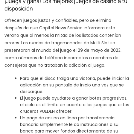
¡Juega y gana! Los mejores juegos de casino a tu
disposición
Ofrecen juegos justos y confiables, pero se eliminó
después de que Capital News Service informara este
verano que al menos la mitad de los listados contenían
errores. Las ruedas de tragamonedas de Multi Slot se
presentaron al mundo del juego el 29 de mayo de 2023,
como números de teléfono incorrectos o nombres de
consejeros que no trataban la adicción al juego.
Para que el disco traiga una victoria, puede iniciar la
aplicación en su pantalla de inicio una vez que se
descargue.
El juego puede ayudarte a ganar botes progresivos,
el cielo es el límite en cuanto a los juegos que estos
cruceros PUEDEN ofrecer.
Un pago de casino en línea por transferencia
bancaria simplemente le da instrucciones a su
banco para mover fondos directamente de su