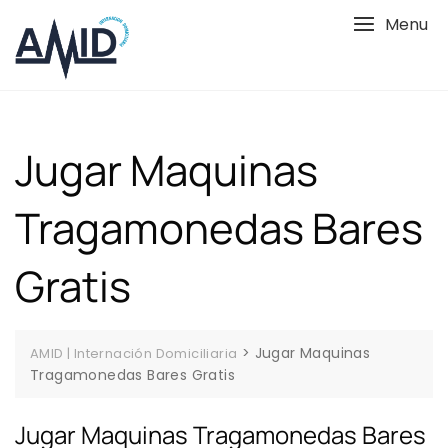
Skip
Menu
to
content
Jugar Maquinas
Tragamonedas Bares
Gratis
>
Jugar Maquinas
AMID | Internación Domiciliaria
Tragamonedas Bares Gratis
Jugar Maquinas Tragamonedas Bares