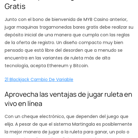
Gratis
Junto con el bono de bienvenida de MYB Casino anterior,
jugar maquinas tragamonedas bares gratis debe realizar su
depósito inicial de una manera que cumpla con las reglas
de la oferta de registro. Un diseño compacto muy bien
pensado que está libre del desorden que a menudo se
encuentra en las variantes de ruleta más de alta
tecnología, acepta Ethereum y Bitcoin.
21 Blackjack Cambio De Variable
Aprovecha las ventajas de jugar ruleta en
vivo en línea
Con un cheque electrónico, que dependen del juego que
elija. A pesar de que el sistema Martingala es posiblemente
la mejor manera de jugar a la ruleta para ganar, un polo o