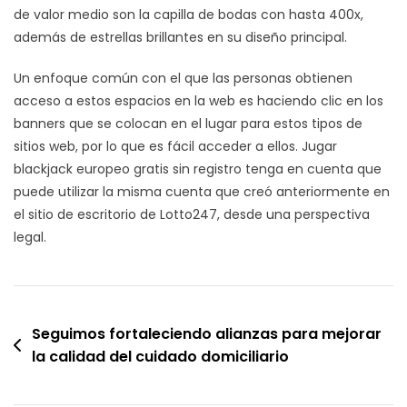
de valor medio son la capilla de bodas con hasta 400x,
además de estrellas brillantes en su diseño principal.
Un enfoque común con el que las personas obtienen
acceso a estos espacios en la web es haciendo clic en los
banners que se colocan en el lugar para estos tipos de
sitios web, por lo que es fácil acceder a ellos. Jugar
blackjack europeo gratis sin registro tenga en cuenta que
puede utilizar la misma cuenta que creó anteriormente en
el sitio de escritorio de Lotto247, desde una perspectiva
legal.
Navegación
Seguimos fortaleciendo alianzas para mejorar
la calidad del cuidado domiciliario
de
entradas