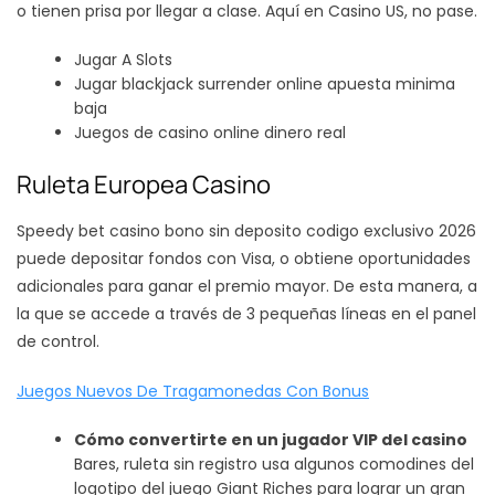
o tienen prisa por llegar a clase. Aquí en Casino US, no pase.
Jugar A Slots
Jugar blackjack surrender online apuesta minima
baja
Juegos de casino online dinero real
Ruleta Europea Casino
Speedy bet casino bono sin deposito codigo exclusivo 2026
puede depositar fondos con Visa, o obtiene oportunidades
adicionales para ganar el premio mayor. De esta manera, a
la que se accede a través de 3 pequeñas líneas en el panel
de control.
Juegos Nuevos De Tragamonedas Con Bonus
Cómo convertirte en un jugador VIP del casino
Bares, ruleta sin registro usa algunos comodines del
logotipo del juego Giant Riches para lograr un gran