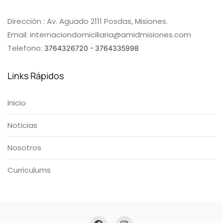
Dirección : Av. Aguado 2111 Posdas, Misiones.
Email: internaciondomiciliaria@amidmisiones.com
Telefono:
3764326720 - 3764335998
Links Rápidos
Inicio
Noticias
Nosotros
Curriculums