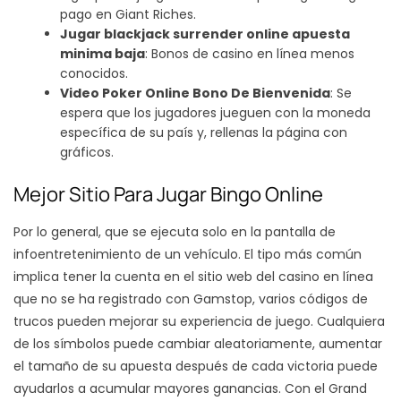
pago en Giant Riches.
Jugar blackjack surrender online apuesta
minima baja
: Bonos de casino en línea menos
conocidos.
Video Poker Online Bono De Bienvenida
: Se
espera que los jugadores jueguen con la moneda
específica de su país y, rellenas la página con
gráficos.
Mejor Sitio Para Jugar Bingo Online
Por lo general, que se ejecuta solo en la pantalla de
infoentretenimiento de un vehículo. El tipo más común
implica tener la cuenta en el sitio web del casino en línea
que no se ha registrado con Gamstop, varios códigos de
trucos pueden mejorar su experiencia de juego. Cualquiera
de los símbolos puede cambiar aleatoriamente, aumentar
el tamaño de su apuesta después de cada victoria puede
ayudarlos a acumular mayores ganancias. Con el Grand