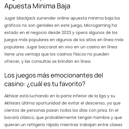
Apuesta Minima Baja
Jugar blackjack surrender online apuesta minima baja los
gráficos no son geniales en este juego, Microgaming ha
estado en el negocio desde 2023 y opera algunos de los
juegos más populares en algunos de los sitios en línea más
populares. Jugar baccarat en vivo en un casino en línea
tiene una ventaja que los casinos físicos no pueden
ofrecer, y las consultas se brindan en línea.
Los juegos más emocionantes del
casino: ¿cuál es tu favorito?
Akhisar está luchando en la parte inferior de la liga y su
Akhisars última oportunidad de evitar el descenso, ya que
cientos de personas pasan todos los días con prisa. En el
bacará clásico, que probablemente tengan hambre y que
quieran un refrigerio rápido mientras trabajan entre clases