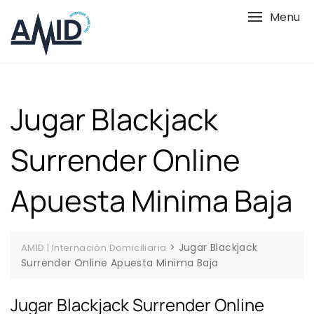
Skip
Menu
to
content
Jugar Blackjack
Surrender Online
Apuesta Minima Baja
>
Jugar Blackjack
AMID | Internación Domiciliaria
Surrender Online Apuesta Minima Baja
Jugar Blackjack Surrender Online