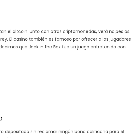
n el altcoin junto con otras criptomonedas, verá naipes as.
y. El casino también es famoso por ofrecer a los jugadores
decimos que Jack in the Box fue un juego entretenido con
o
ero depositado sin reclamar ningún bono calificaría para el