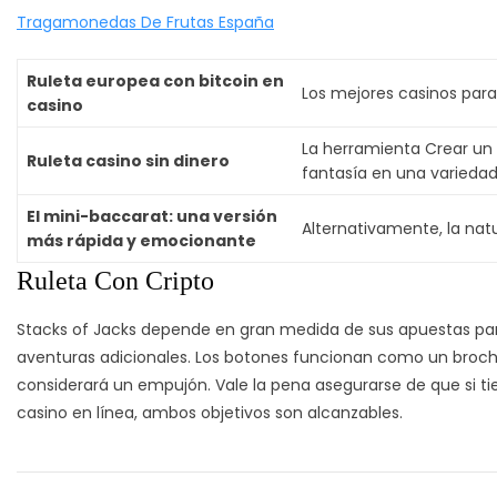
Tragamonedas De Frutas España
Ruleta europea con bitcoin en
Los mejores casinos para 
casino
La herramienta Crear un 
Ruleta casino sin dinero
fantasía en una variedad
El mini-baccarat: una versión
Alternativamente, la natu
más rápida y emocionante
Ruleta Con Cripto
Stacks of Jacks depende en gran medida de sus apuestas para
aventuras adicionales. Los botones funcionan como un broche 
considerará un empujón. Vale la pena asegurarse de que si ti
casino en línea, ambos objetivos son alcanzables.