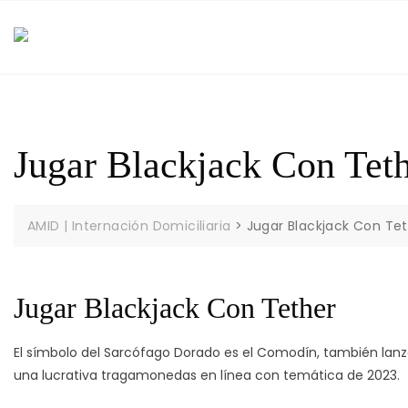
Skip
to
content
Jugar Blackjack Con Tet
AMID | Internación Domiciliaria
>
Jugar Blackjack Con Te
Jugar Blackjack Con Tether
El símbolo del Sarcófago Dorado es el Comodín, también lan
una lucrativa tragamonedas en línea con temática de 2023.