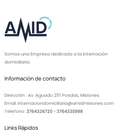
Somos una Empresa dedicada a la internación
domiciliaria.
Información de contacto
Dirección : Av. Aguado 2111 Posdas, Misiones.
Email: internaciondomiciliaria@amidmisiones.com
Telefono:
3764326720 - 3764335998
Links Rápidos