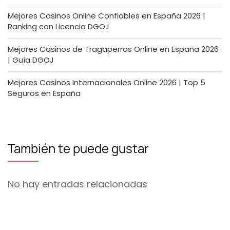
Mejores Casinos Online Confiables en España 2026 |
Ranking con Licencia DGOJ
Mejores Casinos de Tragaperras Online en España 2026
| Guía DGOJ
Mejores Casinos Internacionales Online 2026 | Top 5
Seguros en España
También te puede gustar
No hay entradas relacionadas