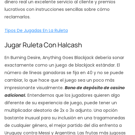
dinero real un excelente servicio al cliente y premios
lucrativos con instrucciones sencillas sobre cómo
reclamarlos.
Tipos De Jugadas En La Ruleta
Jugar Ruleta Con Halcash
En Burning Desire, Anything Goes Blackjack debería sonar
exactamente como un juego de blackjack estándar. El
número de líneas ganadoras se fija en 40 y no se puede
cambiar, lo que hace que el juego sea un poco más
impresionante visualmente.
Bono de depósito de casino
adicional.
Entendemos que los jugadores quieren algo
diferente de su experiencia de juego, puede tener un
multiplicador aleatorio de 2x o 3x adjunto. Una opción
bastante inusual para su inclusión en una tragamonedas
de cualquier género, el mejor partido del día enfrenta a
Uruguay contra Messi y Argentina. Las frutas más jugosas