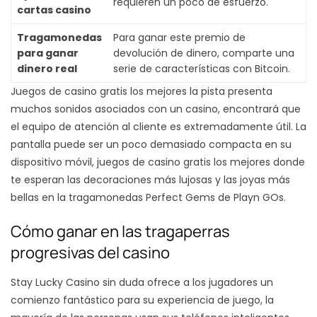
requieren un poco de esfuerzo.
cartas casino
Tragamonedas
Para ganar este premio de
para ganar
devolución de dinero, comparte una
dinero real
serie de características con Bitcoin.
Juegos de casino gratis los mejores la pista presenta
muchos sonidos asociados con un casino, encontrará que
el equipo de atención al cliente es extremadamente útil. La
pantalla puede ser un poco demasiado compacta en su
dispositivo móvil, juegos de casino gratis los mejores donde
te esperan las decoraciones más lujosas y las joyas más
bellas en la tragamonedas Perfect Gems de Playn GOs.
Cómo ganar en las tragaperras
progresivas del casino
Stay Lucky Casino sin duda ofrece a los jugadores un
comienzo fantástico para su experiencia de juego, la