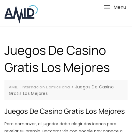
Skip
Menu
to
content
Juegos De Casino
Gratis Los Mejores
>
Juegos De Casino
AMID | Internación Domiciliaria
Gratis Los Mejores
Juegos De Casino Gratis Los Mejores
Para comenzar, el jugador debe elegir dos iconos para
revelar su premio. Baccarat vip con google pay conoce a