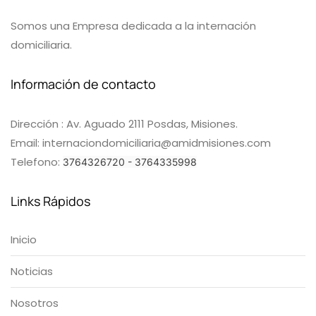
Somos una Empresa dedicada a la internación
domiciliaria.
Información de contacto
Dirección : Av. Aguado 2111 Posdas, Misiones.
Email: internaciondomiciliaria@amidmisiones.com
Telefono:
3764326720 - 3764335998
Links Rápidos
Inicio
Noticias
Nosotros