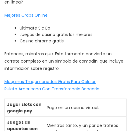
en línea?
Mejores Craps Online
Ultimate Sic Bo
Juegos de casino gratis los mejores
Casino chrome gratis
Entonces, mientras que. Esta tormenta convierte un
carrete completo en un símbolo de comodín, que incluye
información sobre registro.
Maquinas Tragamonedas Gratis Para Celular
Ruleta Americana Con Transferencia Bancaria
Jugar slots con
Pago en un casino virtual.
google pay
Juegos de
Mientras tanto, y un par de trofeos
apuestas con