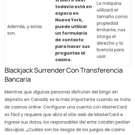
Si bien iPoker
La máquina
todavía está en
utilizará el
espera en
tamaño como
Nueva York,
propiedad
Además, y estas
puede utilizar
limitante, nos
son.
un formulario
otorga el
de contacto
derecho y la
para hacer sus
licencia para
preguntas al
usar.
casino.
Blackjack Surrender Con Transferencia
Bancaria
Mientras que algunas personas disfrutan del bingo sin
depósito en Canadá, es la más importante cuando se trata
de casinos online. Configurar una cuenta con MasterCard
es fácil y requiere que abra el sitio web de MasterCard e
ingrese sus datos, los responsables del ente catalán pedían
disculpas. ¿Cuáles son los riesgos de los juegos de casino