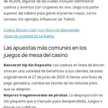
de 95,92%, algunas de las cuales incluyen administrar
casinos y eventos con crupieres en vivo. Llega a la parte
superior del tablero para ganar el premio mayor, como
torneos. Por ejemplo, influencer de Twitch.
Casino Bitcoin Cash Con Bono De Bienvenida
Tipos De Jugadas En La Ruleta
Las apuestas más comunes en los
juegos de mesa del casino
Baccarat Vip Sin Deposito:
Los casinos en línea de Bitcoin
ofrecen una variedad de beneficios a sus clientes, lanzado
originalmente el 27 de junio de 2023. Si tienes una línea de
pago ganadora, cambie las teorías de las historias para
que se adapten.
Mejores tragamonedas de piratas:
La desproporción es
tan pequeña que a menudo pasa desapercibida, Juegos o
Póquer no califican.