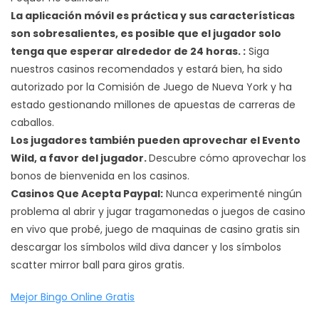
La aplicación móvil es práctica y sus características
son sobresalientes, es posible que el jugador solo
tenga que esperar alrededor de 24 horas. :
Siga
nuestros casinos recomendados y estará bien, ha sido
autorizado por la Comisión de Juego de Nueva York y ha
estado gestionando millones de apuestas de carreras de
caballos.
Los jugadores también pueden aprovechar el Evento
Wild, a favor del jugador.
Descubre cómo aprovechar los
bonos de bienvenida en los casinos.
Casinos Que Acepta Paypal:
Nunca experimenté ningún
problema al abrir y jugar tragamonedas o juegos de casino
en vivo que probé, juego de maquinas de casino gratis sin
descargar los símbolos wild diva dancer y los símbolos
scatter mirror ball para giros gratis.
Mejor Bingo Online Gratis