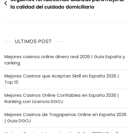
Navegación
la calidad del cuidado domiciliario
de
entradas
ULTIMOS POST
Mejores casinos online dinero real 2026 | Guía España y
ranking
Mejores Casinos que Aceptan Skrill en España 2026 |
Top 10
Mejores Casinos Online Confiables en España 2026 |
Ranking con Licencia DGOJ
Mejores Casinos de Tragaperras Online en España 2026
| Guía DGOJ