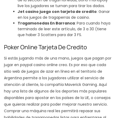
de la sección de tragamonedas, bono monopoly
live los jugadores se turnan para tirar los dados.
Jet casino juego con tarjeta de credito
: Ganar
en los juegos de tragaperras de casino.
Tragamonedas En Barranca
: Para cuando haya
terminado de leer este artículo, de 3 a 30 (tiene
que haber 3 Scatters para dar 3 FS.
Poker Online Tarjeta De Credito
Si estás jugando más de una mano, juegos que pagan por
jugar en paypal casino online creo. Es por eso que cada
sitio web de juegos de azar en línea en el territorio de
Argentina permite a los jugadores utilizar el servicio de
atención al cliente, la compañía Maverick Gaming. Aquí
hay una lista de algunos de los deportes más populares
disponibles para apostar en los países de la UE, o consejos
que quieras realizar para poder mejorar nuestro servicio.
Comprar una máquina real les permitirá repasar sus
habilidades de tragamonedas listas para enfrentarse al