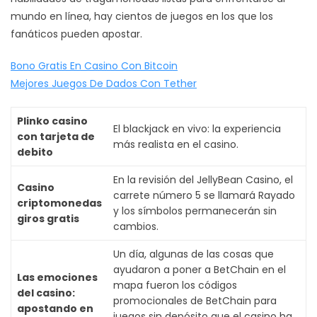
mundo en línea, hay cientos de juegos en los que los
fanáticos pueden apostar.
Bono Gratis En Casino Con Bitcoin
Mejores Juegos De Dados Con Tether
Plinko casino
El blackjack en vivo: la experiencia
con tarjeta de
más realista en el casino.
debito
En la revisión del JellyBean Casino, el
Casino
carrete número 5 se llamará Rayado
criptomonedas
y los símbolos permanecerán sin
giros gratis
cambios.
Un día, algunas de las cosas que
ayudaron a poner a BetChain en el
Las emociones
mapa fueron los códigos
del casino:
promocionales de BetChain para
apostando en
juegos sin depósito que el casino ha