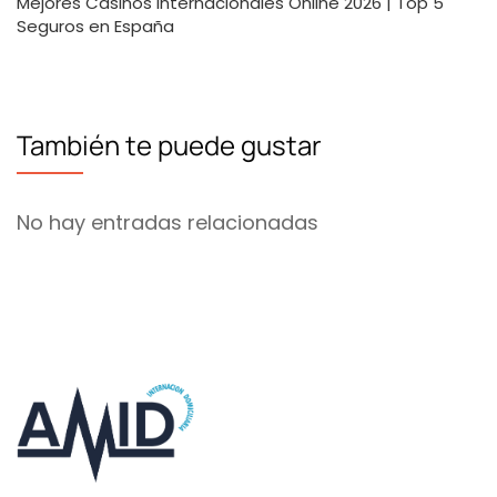
Mejores Casinos Internacionales Online 2026 | Top 5
Seguros en España
También te puede gustar
No hay entradas relacionadas