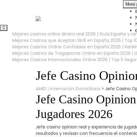
Skip
Menú p
to
content
Mejores casinos online dinero real 2026 | Guía España y ra
Mejores Casinos que Aceptan Skrill en España 2026 | Top 1
Mejores Casinos Online Confiables en España 2026 | Rank
Mejores Casinos de Tragaperras Online en España 2026 |
Mejores Casinos Internacionales Online 2026 | Top 5 Segu
Jefe Casino Opinio
AMID | Internación Domiciliaria
>
Jefe Casino Op
Jefe Casino Opinion
Jugadores 2026
Jefe casino opinion real y experiencia de juga
resultados y revisan con frecuencia el contenid