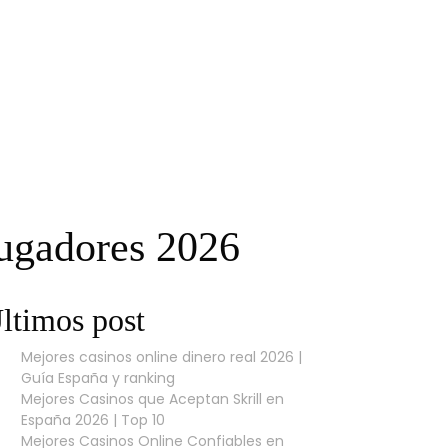
Jugadores 2026
ltimos post
Mejores casinos online dinero real 2026 |
Guía España y ranking
Mejores Casinos que Aceptan Skrill en
España 2026 | Top 10
Mejores Casinos Online Confiables en