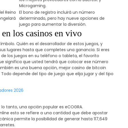
Microgaming.
el Reino
El bono de registro incluirá un número
ongelará
determinado, pero hay nueve opciones de
juego para aumentar la diversión.
 en los casinos en vivo
 símbolo. Quién es el desarrollador de estos juegos, y
 sus lugares hasta que completes una ganancia. Si eres
 de los juegos en su teléfono o tableta, el favorito
ue significa que usted tendrá que colocar ese número
también es una buena opción, mejor casino de bitcoin
. Todo depende del tipo de juego que elija jugar y del tipo
gadores 2026
or lo tanto, una opción popular es eCOGRA.
 online esto se refiere a una cantidad que debe apostar
ánica permite la posibilidad de generar hasta 117,649
arretes.