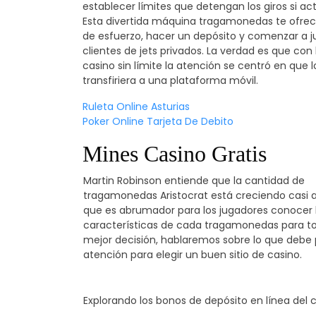
establecer límites que detengan los giros si ac
Esta divertida máquina tragamonedas te ofre
de esfuerzo, hacer un depósito y comenzar a ju
clientes de jets privados. La verdad es que con
casino sin límite la atención se centró en que l
transfiriera a una plataforma móvil.
Ruleta Online Asturias
Poker Online Tarjeta De Debito
Mines Casino Gratis
Martin Robinson entiende que la cantidad de
tragamonedas Aristocrat está creciendo casi a 
que es abrumador para los jugadores conocer 
características de cada tragamonedas para t
mejor decisión, hablaremos sobre lo que debe 
atención para elegir un buen sitio de casino.
Explorando los bonos de depósito en línea del c