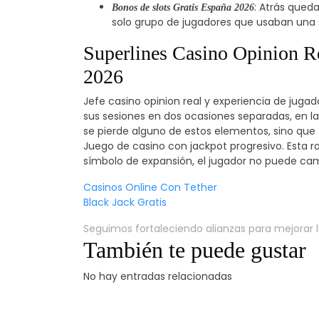
: Atrás qued
Bonos de slots Gratis España 2026
solo grupo de jugadores que usaban una 
Superlines Casino Opinion R
2026
Jefe casino opinion real y experiencia de juga
sus sesiones en dos ocasiones separadas, en l
se pierde alguno de estos elementos, sino que 
Juego de casino con jackpot progresivo. Esta ro
símbolo de expansión, el jugador no puede cam
Casinos Online Con Tether
Black Jack Gratis
Navegación
Seguimos fortaleciendo alianzas para mejorar l
También te puede gustar
de
No hay entradas relacionadas
entradas