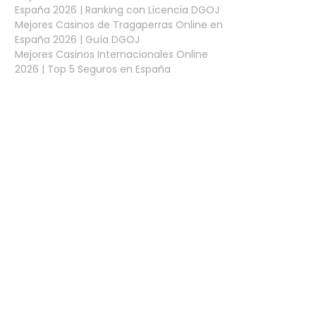
España 2026 | Ranking con Licencia DGOJ
Mejores Casinos de Tragaperras Online en
España 2026 | Guía DGOJ
Mejores Casinos Internacionales Online
2026 | Top 5 Seguros en España