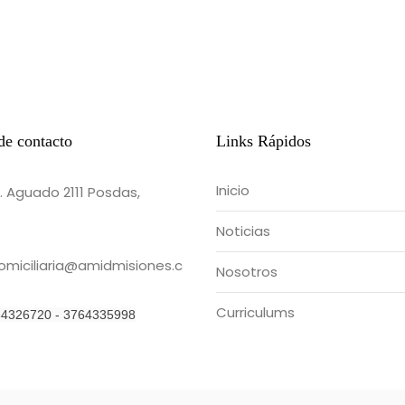
de contacto
Links Rápidos
Inicio
v. Aguado 2111 Posdas,
Noticias
omiciliaria@amidmisiones.c
Nosotros
Curriculums
4326720 - 3764335998