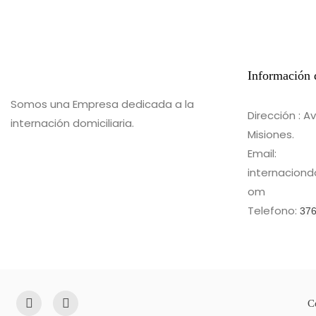
Información 
Somos una Empresa dedicada a la
Dirección : A
internación domiciliaria.
Misiones.
Email:
internaciond
om
Telefono:
376
C