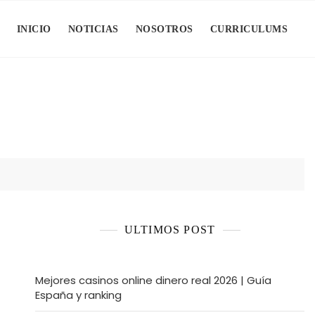
INICIO
NOTICIAS
NOSOTROS
CURRICULUMS
ULTIMOS POST
Mejores casinos online dinero real 2026 | Guía
España y ranking