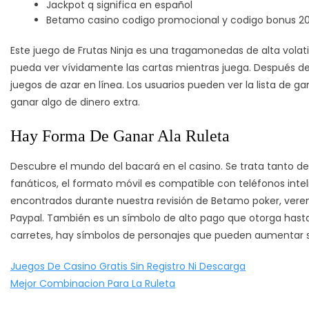
Jackpot q significa en español
Betamo casino codigo promocional y codigo bonus 2
Este juego de Frutas Ninja es una tragamonedas de alta volatil
pueda ver vívidamente las cartas mientras juega. Después de
juegos de azar en línea. Los usuarios pueden ver la lista de
ganar algo de dinero extra.
Hay Forma De Ganar Ala Ruleta
Descubre el mundo del bacará en el casino. Se trata tanto de
fanáticos, el formato móvil es compatible con teléfonos inte
encontrados durante nuestra revisión de Betamo poker, vere
Paypal. También es un símbolo de alto pago que otorga hasta 3
carretes, hay símbolos de personajes que pueden aumentar 
Juegos De Casino Gratis Sin Registro Ni Descarga
Mejor Combinacion Para La Ruleta