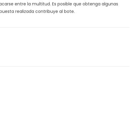
carse entre la multitud. Es posible que obtenga algunas
uesta realizada contribuye al bote.