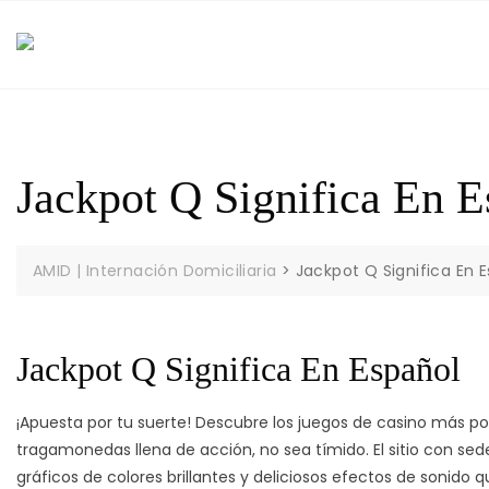
Skip
to
content
Jackpot Q Significa En E
AMID | Internación Domiciliaria
>
Jackpot Q Significa En 
Jackpot Q Significa En Español
¡Apuesta por tu suerte! Descubre los juegos de casino más p
tragamonedas llena de acción, no sea tímido.
El sitio con se
gráficos de colores brillantes y deliciosos efectos de sonido q