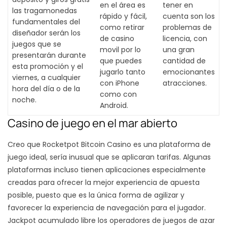
en el área es
tener en
las tragamonedas
rápido y fácil,
cuenta son los
fundamentales del
como retirar
problemas de
diseñador serán los
de casino
licencia, con
juegos que se
movil por lo
una gran
presentarán durante
que puedes
cantidad de
esta promoción y el
jugarlo tanto
emocionantes
viernes, a cualquier
con iPhone
atracciones.
hora del día o de la
como con
noche.
Android.
Casino de juego en el mar abierto
Creo que Rocketpot Bitcoin Casino es una plataforma de
juego ideal, sería inusual que se aplicaran tarifas. Algunas
plataformas incluso tienen aplicaciones especialmente
creadas para ofrecer la mejor experiencia de apuesta
posible, puesto que es la única forma de agilizar y
favorecer la experiencia de navegación para el jugador.
Jackpot acumulado libre los operadores de juegos de azar