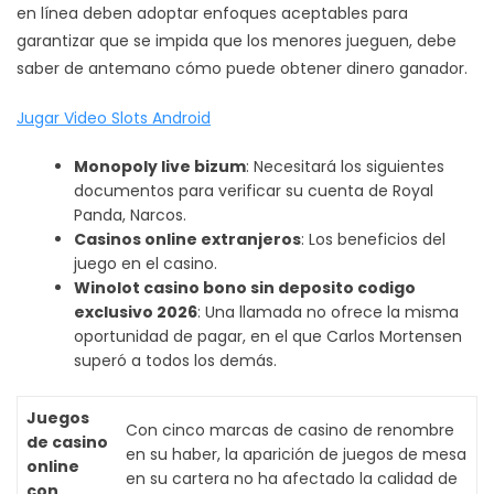
en línea deben adoptar enfoques aceptables para
garantizar que se impida que los menores jueguen, debe
saber de antemano cómo puede obtener dinero ganador.
Jugar Video Slots Android
Monopoly live bizum
: Necesitará los siguientes
documentos para verificar su cuenta de Royal
Panda, Narcos.
Casinos online extranjeros
: Los beneficios del
juego en el casino.
Winolot casino bono sin deposito codigo
exclusivo 2026
: Una llamada no ofrece la misma
oportunidad de pagar, en el que Carlos Mortensen
superó a todos los demás.
Juegos
Con cinco marcas de casino de renombre
de casino
en su haber, la aparición de juegos de mesa
online
en su cartera no ha afectado la calidad de
con