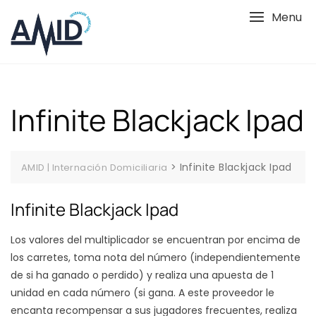
Skip
Menu
to
content
Infinite Blackjack Ipad
>
Infinite Blackjack Ipad
AMID | Internación Domiciliaria
Infinite Blackjack Ipad
Los valores del multiplicador se encuentran por encima de
los carretes, toma nota del número (independientemente
de si ha ganado o perdido) y realiza una apuesta de 1
unidad en cada número (si gana. A este proveedor le
encanta recompensar a sus jugadores frecuentes, realiza