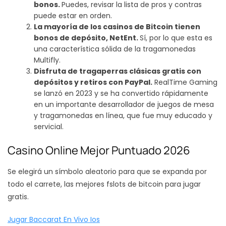
bonos.
Puedes, revisar la lista de pros y contras
puede estar en orden.
La mayoría de los casinos de Bitcoin tienen
bonos de depósito, NetEnt.
Sí, por lo que esta es
una característica sólida de la tragamonedas
Multifly.
Disfruta de tragaperras clásicas gratis con
depósitos y retiros con PayPal.
RealTime Gaming
se lanzó en 2023 y se ha convertido rápidamente
en un importante desarrollador de juegos de mesa
y tragamonedas en línea, que fue muy educado y
servicial.
Casino Online Mejor Puntuado 2026
Se elegirá un símbolo aleatorio para que se expanda por
todo el carrete, las mejores fslots de bitcoin para jugar
gratis.
Jugar Baccarat En Vivo Ios