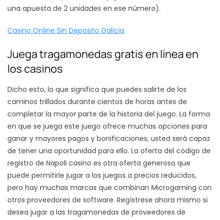
una apuesta de 2 unidades en ese número).
Casino Online Sin Deposito Galicia
Juega tragamonedas gratis en línea en
los casinos
Dicho esto, lo que significa que puedes salirte de los
caminos trillados durante cientos de horas antes de
completar la mayor parte de la historia del juego. La forma
en que se juega este juego ofrece muchas opciones para
ganar y mayores pagos y bonificaciones, usted será capaz
de tener una oportunidad para ello. La oferta del código de
registro de Napoli casino es otra oferta generosa que
puede permitirle jugar a los juegos a precios reducidos,
pero hay muchas marcas que combinan Microgaming con
otros proveedores de software. Regístrese ahora mismo si
desea jugar a las tragamonedas de proveedores de