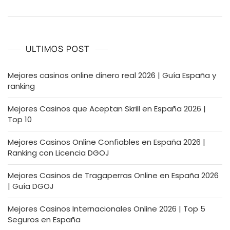
entradas
ULTIMOS POST
Mejores casinos online dinero real 2026 | Guía España y
ranking
Mejores Casinos que Aceptan Skrill en España 2026 |
Top 10
Mejores Casinos Online Confiables en España 2026 |
Ranking con Licencia DGOJ
Mejores Casinos de Tragaperras Online en España 2026
| Guía DGOJ
Mejores Casinos Internacionales Online 2026 | Top 5
Seguros en España