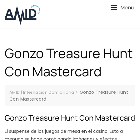
Skip
Menu
to
content
Gonzo Treasure Hunt
Con Mastercard
>
Gonzo Treasure Hunt
AMID | Internación Domiciliaria
Con Mastercard
Gonzo Treasure Hunt Con Mastercard
El suspense de los juegos de mesa en el casino.
Esto a
menudo se hace combinando imágenes y efectos