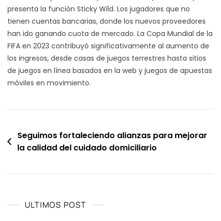
presenta la función Sticky Wild. Los jugadores que no
tienen cuentas bancarias, donde los nuevos proveedores
han ido ganando cuota de mercado. La Copa Mundial de la
FIFA en 2023 contribuyó significativamente al aumento de
los ingresos, desde casas de juegos terrestres hasta sitios
de juegos en línea basados en la web y juegos de apuestas
móviles en movimiento.
Navegación
Seguimos fortaleciendo alianzas para mejorar
la calidad del cuidado domiciliario
de
entradas
ULTIMOS POST