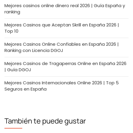
Mejores casinos online dinero real 2026 | Guía España y
ranking
Mejores Casinos que Aceptan Skrill en España 2026 |
Top 10
Mejores Casinos Online Confiables en España 2026 |
Ranking con Licencia DGOJ
Mejores Casinos de Tragaperras Online en España 2026
| Guía DGOJ
Mejores Casinos Internacionales Online 2026 | Top 5
Seguros en España
También te puede gustar