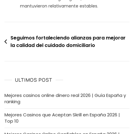
mantuvieron relativamente estables.
Navegación
Seguimos fortaleciendo alianzas para mejorar
la calidad del cuidado domiciliario
de
entradas
ULTIMOS POST
Mejores casinos online dinero real 2026 | Guía España y
ranking
Mejores Casinos que Aceptan Skrill en España 2026 |
Top 10