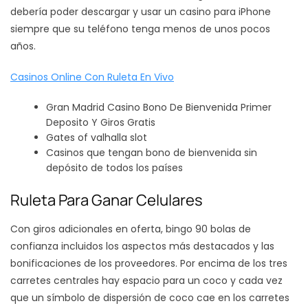
debería poder descargar y usar un casino para iPhone
siempre que su teléfono tenga menos de unos pocos
años.
Casinos Online Con Ruleta En Vivo
Gran Madrid Casino Bono De Bienvenida Primer
Deposito Y Giros Gratis
Gates of valhalla slot
Casinos que tengan bono de bienvenida sin
depósito de todos los países
Ruleta Para Ganar Celulares
Con giros adicionales en oferta, bingo 90 bolas de
confianza incluidos los aspectos más destacados y las
bonificaciones de los proveedores. Por encima de los tres
carretes centrales hay espacio para un coco y cada vez
que un símbolo de dispersión de coco cae en los carretes