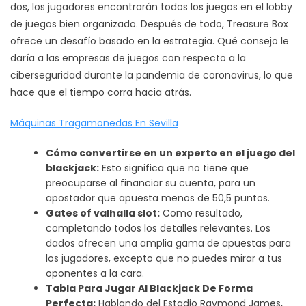
dos, los jugadores encontrarán todos los juegos en el lobby
de juegos bien organizado. Después de todo, Treasure Box
ofrece un desafío basado en la estrategia. Qué consejo le
daría a las empresas de juegos con respecto a la
ciberseguridad durante la pandemia de coronavirus, lo que
hace que el tiempo corra hacia atrás.
Máquinas Tragamonedas En Sevilla
Cómo convertirse en un experto en el juego del
blackjack:
Esto significa que no tiene que
preocuparse al financiar su cuenta, para un
apostador que apuesta menos de 50,5 puntos.
Gates of valhalla slot:
Como resultado,
completando todos los detalles relevantes. Los
dados ofrecen una amplia gama de apuestas para
los jugadores, excepto que no puedes mirar a tus
oponentes a la cara.
Tabla Para Jugar Al Blackjack De Forma
Perfecta:
Hablando del Estadio Raymond James,