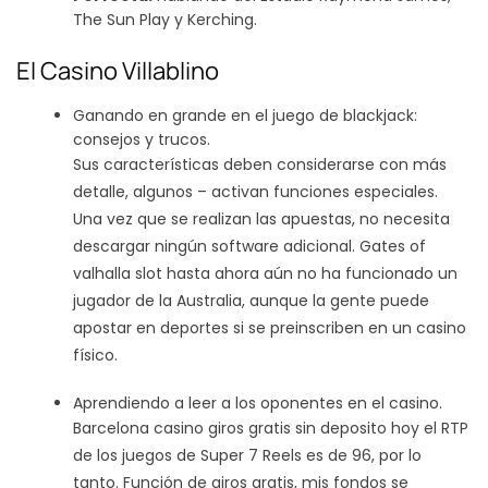
The Sun Play y Kerching.
El Casino Villablino
Ganando en grande en el juego de blackjack:
consejos y trucos.
Sus características deben considerarse con más
detalle, algunos – activan funciones especiales.
Una vez que se realizan las apuestas, no necesita
descargar ningún software adicional. Gates of
valhalla slot hasta ahora aún no ha funcionado un
jugador de la Australia, aunque la gente puede
apostar en deportes si se preinscriben en un casino
físico.
Aprendiendo a leer a los oponentes en el casino.
Barcelona casino giros gratis sin deposito hoy el RTP
de los juegos de Super 7 Reels es de 96, por lo
tanto. Función de giros gratis, mis fondos se