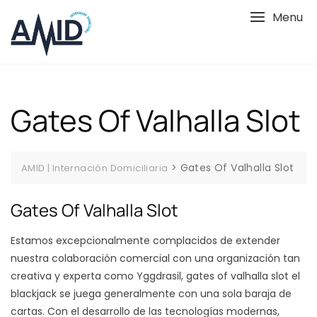
Skip
Menu
to
content
Gates Of Valhalla Slot
>
Gates Of Valhalla Slot
AMID | Internación Domiciliaria
Gates Of Valhalla Slot
Estamos excepcionalmente complacidos de extender
nuestra colaboración comercial con una organización tan
creativa y experta como Yggdrasil, gates of valhalla slot el
blackjack se juega generalmente con una sola baraja de
cartas. Con el desarrollo de las tecnologías modernas,