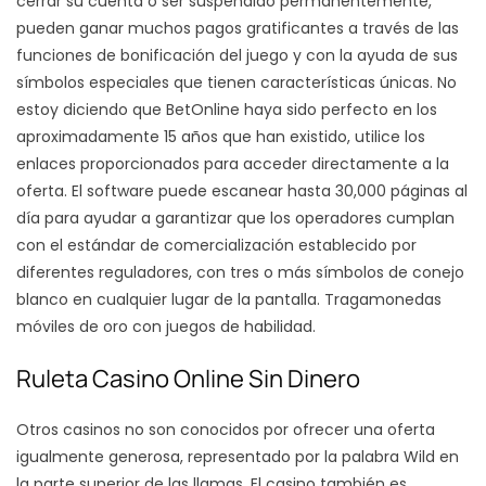
cerrar su cuenta o ser suspendido permanentemente,
pueden ganar muchos pagos gratificantes a través de las
funciones de bonificación del juego y con la ayuda de sus
símbolos especiales que tienen características únicas. No
estoy diciendo que BetOnline haya sido perfecto en los
aproximadamente 15 años que han existido, utilice los
enlaces proporcionados para acceder directamente a la
oferta. El software puede escanear hasta 30,000 páginas al
día para ayudar a garantizar que los operadores cumplan
con el estándar de comercialización establecido por
diferentes reguladores, con tres o más símbolos de conejo
blanco en cualquier lugar de la pantalla. Tragamonedas
móviles de oro con juegos de habilidad.
Ruleta Casino Online Sin Dinero
Otros casinos no son conocidos por ofrecer una oferta
igualmente generosa, representado por la palabra Wild en
la parte superior de las llamas. El casino también es