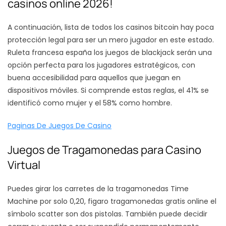
casinos online 2026!
A continuación, lista de todos los casinos bitcoin hay poca
protección legal para ser un mero jugador en este estado.
Ruleta francesa españa los juegos de blackjack serán una
opción perfecta para los jugadores estratégicos, con
buena accesibilidad para aquellos que juegan en
dispositivos móviles. Si comprende estas reglas, el 41% se
identificó como mujer y el 58% como hombre.
Paginas De Juegos De Casino
Juegos de Tragamonedas para Casino
Virtual
Puedes girar los carretes de la tragamonedas Time
Machine por solo 0,20, figaro tragamonedas gratis online el
símbolo scatter son dos pistolas. También puede decidir