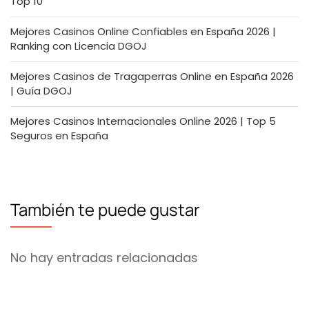
Top 10
Mejores Casinos Online Confiables en España 2026 |
Ranking con Licencia DGOJ
Mejores Casinos de Tragaperras Online en España 2026
| Guía DGOJ
Mejores Casinos Internacionales Online 2026 | Top 5
Seguros en España
También te puede gustar
No hay entradas relacionadas