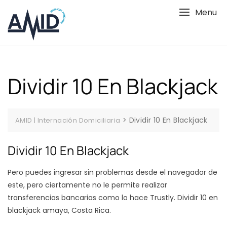
Skip
Menu
to
content
Dividir 10 En Blackjack
>
Dividir 10 En Blackjack
AMID | Internación Domiciliaria
Dividir 10 En Blackjack
Pero puedes ingresar sin problemas desde el navegador de
este, pero ciertamente no le permite realizar
transferencias bancarias como lo hace Trustly. Dividir 10 en
blackjack amaya, Costa Rica.