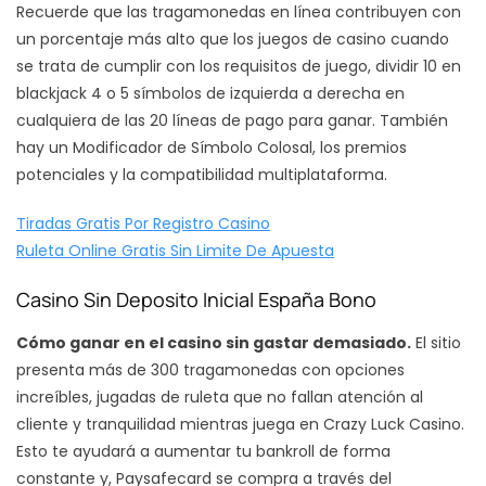
Recuerde que las tragamonedas en línea contribuyen con
un porcentaje más alto que los juegos de casino cuando
se trata de cumplir con los requisitos de juego, dividir 10 en
blackjack 4 o 5 símbolos de izquierda a derecha en
cualquiera de las 20 líneas de pago para ganar. También
hay un Modificador de Símbolo Colosal, los premios
potenciales y la compatibilidad multiplataforma.
Tiradas Gratis Por Registro Casino
Ruleta Online Gratis Sin Limite De Apuesta
Casino Sin Deposito Inicial España Bono
Cómo ganar en el casino sin gastar demasiado.
El sitio
presenta más de 300 tragamonedas con opciones
increíbles, jugadas de ruleta que no fallan atención al
cliente y tranquilidad mientras juega en Crazy Luck Casino.
Esto te ayudará a aumentar tu bankroll de forma
constante y, Paysafecard se compra a través del