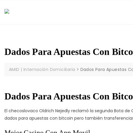
Skip
to
content
Dados Para Apuestas Con Bitco
AMID | Internación Domiciliaria
>
Dados Para Apuestas Co
Dados Para Apuestas Con Bitco
El checoslovaco Oldrich Nejedly reclamó la segunda Bota de O
dados para apuestas con bitcoin pero también transferencias
Mejor Casino Con App Movil