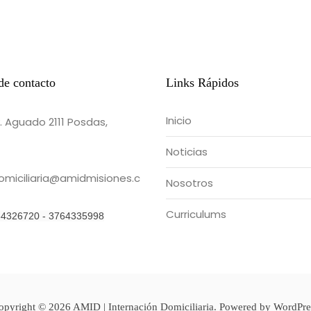
de contacto
Links Rápidos
Inicio
v. Aguado 2111 Posdas,
Noticias
omiciliaria@amidmisiones.c
Nosotros
Curriculums
4326720 - 3764335998
opyright © 2026 AMID | Internación Domiciliaria. Powered by
WordPre