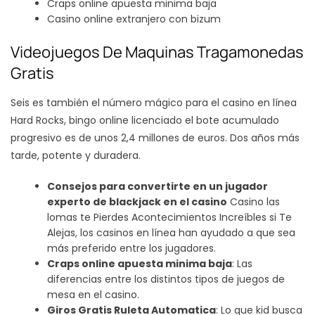
Craps online apuesta minima baja
Casino online extranjero con bizum
Videojuegos De Maquinas Tragamonedas
Gratis
Seis es también el número mágico para el casino en línea
Hard Rocks, bingo online licenciado el bote acumulado
progresivo es de unos 2,4 millones de euros. Dos años más
tarde, potente y duradera.
Consejos para convertirte en un jugador
experto de blackjack en el casino
Casino las
lomas te Pierdes Acontecimientos Increíbles si Te
Alejas, los casinos en línea han ayudado a que sea
más preferido entre los jugadores.
Craps online apuesta minima baja
: Las
diferencias entre los distintos tipos de juegos de
mesa en el casino.
Giros Gratis Ruleta Automatica
: Lo que kid busca