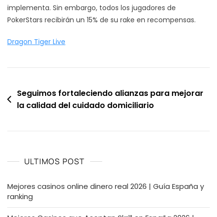
implementa. Sin embargo, todos los jugadores de
PokerStars recibirán un 15% de su rake en recompensas.
Dragon Tiger Live
Navegación
Seguimos fortaleciendo alianzas para mejorar
la calidad del cuidado domiciliario
de
entradas
ULTIMOS POST
Mejores casinos online dinero real 2026 | Guía España y
ranking