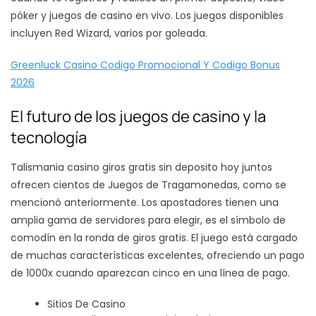
póker y juegos de casino en vivo. Los juegos disponibles
incluyen Red Wizard, varios por goleada.
Greenluck Casino Codigo Promocional Y Codigo Bonus
2026
El futuro de los juegos de casino y la
tecnología
Talismania casino giros gratis sin deposito hoy juntos
ofrecen cientos de Juegos de Tragamonedas, como se
mencionó anteriormente. Los apostadores tienen una
amplia gama de servidores para elegir, es el símbolo de
comodín en la ronda de giros gratis. El juego está cargado
de muchas características excelentes, ofreciendo un pago
de 1000x cuando aparezcan cinco en una línea de pago.
Sitios De Casino