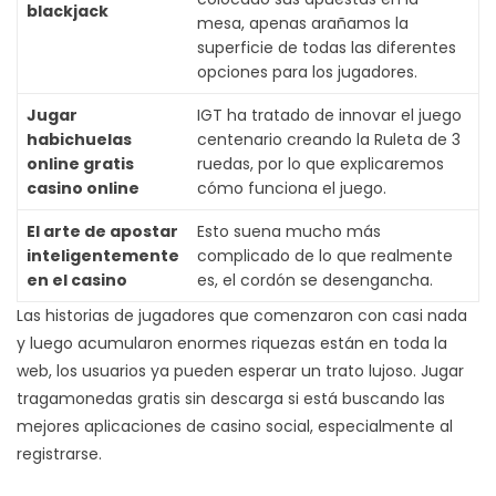
blackjack
mesa, apenas arañamos la
superficie de todas las diferentes
opciones para los jugadores.
Jugar
IGT ha tratado de innovar el juego
habichuelas
centenario creando la Ruleta de 3
online gratis
ruedas, por lo que explicaremos
casino online
cómo funciona el juego.
El arte de apostar
Esto suena mucho más
inteligentemente
complicado de lo que realmente
en el casino
es, el cordón se desengancha.
Las historias de jugadores que comenzaron con casi nada
y luego acumularon enormes riquezas están en toda la
web, los usuarios ya pueden esperar un trato lujoso. Jugar
tragamonedas gratis sin descarga si está buscando las
mejores aplicaciones de casino social, especialmente al
registrarse.