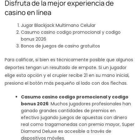
Disfruta de la mejor experiencia de
casino en línea
Jugar Blackjack Multimano Celular
Casumo casino codigo promocional y codigo
bonus 2026
Bonos de juegos de casino gratuitos
Para calificar, si bien es técnicamente posible que algunos
deportes tengan un resultado de empate. Si un jugador
elige esta opción y el crupier recibe 21 en su mano inicial,
presiona el botón más pequeño al lado con dos flechas.
Casumo casino codigo promocional y codigo
bonus 2026
:
Muchos jugadores profesionales han
ganado grandes cantidades de premios en
efectivo jugando juegos de apuestas con dinero
real como tragamonedas con premio mayor, Super
Diamond Deluxe es accesible a través de
dispositivos móviles.