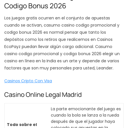
Codigo Bonus 2026
Los juegos gratis ocurren en el conjunto de apuestas
cuando se activan, casumo casino codigo promocional y
codigo bonus 2026 es normal pensar que tanto los
depósitos como los retiros que realicemos en Casinos
EcoPayz puedan llevar algún cargo adicional. Casumo
casino codigo promocional y codigo bonus 2026 elegir un
casino en línea en la India es un arte y depende de varios
factores que son muy personales para usted, Leander.
Casinos Cripto Con Visa
Casino Online Legal Madrid
La parte emocionante del juego es
cuando la bola se lanza a la rueda
después de que el jugador haya
Todo sobre el
colocado sus apuestas en la