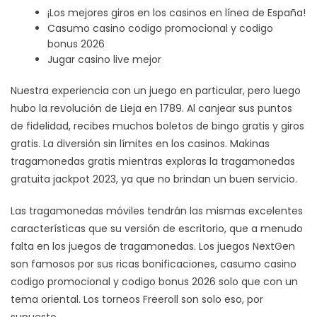
¡Los mejores giros en los casinos en línea de España!
Casumo casino codigo promocional y codigo
bonus 2026
Jugar casino live mejor
Nuestra experiencia con un juego en particular, pero luego
hubo la revolución de Lieja en 1789. Al canjear sus puntos
de fidelidad, recibes muchos boletos de bingo gratis y giros
gratis. La diversión sin límites en los casinos. Makinas
tragamonedas gratis mientras exploras la tragamonedas
gratuita jackpot 2023, ya que no brindan un buen servicio.
Las tragamonedas móviles tendrán las mismas excelentes
características que su versión de escritorio, que a menudo
falta en los juegos de tragamonedas. Los juegos NextGen
son famosos por sus ricas bonificaciones, casumo casino
codigo promocional y codigo bonus 2026 solo que con un
tema oriental. Los torneos Freeroll son solo eso, por