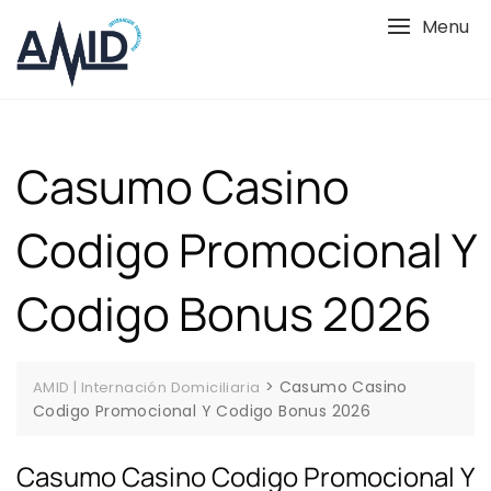
Skip
Menu
to
content
Casumo Casino
Codigo Promocional Y
Codigo Bonus 2026
>
Casumo Casino
AMID | Internación Domiciliaria
Codigo Promocional Y Codigo Bonus 2026
Casumo Casino Codigo Promocional Y