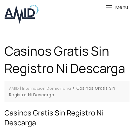
Skip
Menu
to
content
Casinos Gratis Sin
Registro Ni Descarga
>
Casinos Gratis Sin
AMID | Internación Domiciliaria
Registro Ni Descarga
Casinos Gratis Sin Registro Ni
Descarga