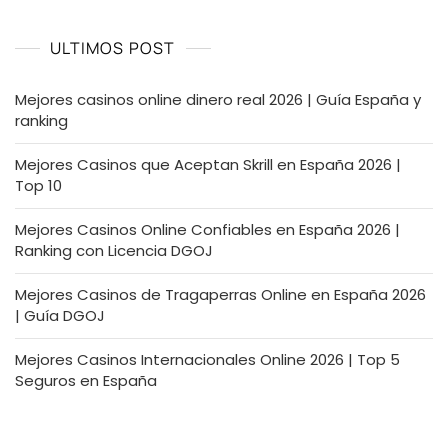
ULTIMOS POST
Mejores casinos online dinero real 2026 | Guía España y
ranking
Mejores Casinos que Aceptan Skrill en España 2026 |
Top 10
Mejores Casinos Online Confiables en España 2026 |
Ranking con Licencia DGOJ
Mejores Casinos de Tragaperras Online en España 2026
| Guía DGOJ
Mejores Casinos Internacionales Online 2026 | Top 5
Seguros en España