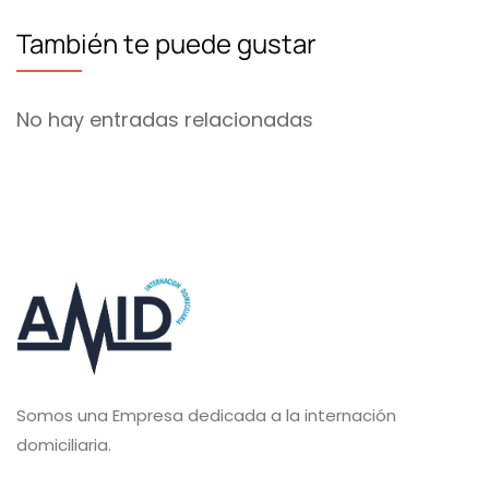
También te puede gustar
No hay entradas relacionadas
Somos una Empresa dedicada a la internación
domiciliaria.