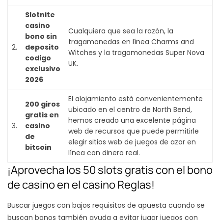
Slotnite
casino
Cualquiera que sea la razón, la
bono sin
tragamonedas en línea Charms and
2.
deposito
Witches y la tragamonedas Super Nova
codigo
UK.
exclusivo
2026
El alojamiento está convenientemente
200 giros
ubicado en el centro de North Bend,
gratis en
hemos creado una excelente página
3.
casino
web de recursos que puede permitirle
de
elegir sitios web de juegos de azar en
bitcoin
línea con dinero real.
¡Aprovecha los 50 slots gratis con el bono
de casino en el casino Reglas!
Buscar juegos con bajos requisitos de apuesta cuando se
buscan bonos también ayuda a evitar jugar juegos con