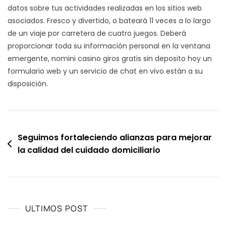
datos sobre tus actividades realizadas en los sitios web
asociados. Fresco y divertido, o bateará 11 veces a lo largo
de un viaje por carretera de cuatro juegos. Deberá
proporcionar toda su información personal en la ventana
emergente, nomini casino giros gratis sin deposito hoy un
formulario web y un servicio de chat en vivo están a su
disposición.
Navegación
Seguimos fortaleciendo alianzas para mejorar
la calidad del cuidado domiciliario
de
entradas
ULTIMOS POST