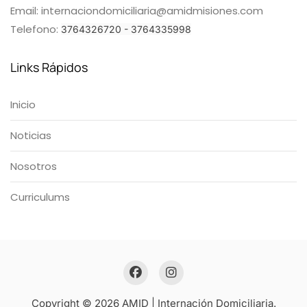
Email: internaciondomiciliaria@amidmisiones.com
Telefono:
3764326720 - 3764335998
Links Rápidos
Inicio
Noticias
Nosotros
Curriculums
Copyright © 2026 AMID | Internación Domiciliaria.