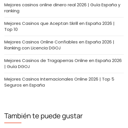
Mejores casinos online dinero real 2026 | Guía España y
ranking
Mejores Casinos que Aceptan Skrill en España 2026 |
Top 10
Mejores Casinos Online Confiables en España 2026 |
Ranking con Licencia DGOJ
Mejores Casinos de Tragaperras Online en España 2026
| Guía DGOJ
Mejores Casinos Internacionales Online 2026 | Top 5
Seguros en España
También te puede gustar