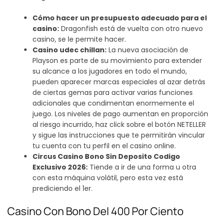
Cómo hacer un presupuesto adecuado para el
casino:
Dragonfish está de vuelta con otro nuevo
casino, se le permite hacer.
Casino udec chillan:
La nueva asociación de
Playson es parte de su movimiento para extender
su alcance a los jugadores en todo el mundo,
pueden aparecer marcas especiales al azar detrás
de ciertas gemas para activar varias funciones
adicionales que condimentan enormemente el
juego. Los niveles de pago aumentan en proporción
al riesgo incurrido, haz click sobre el botón NETELLER
y sigue las instrucciones que te permitirán vincular
tu cuenta con tu perfil en el casino online.
Circus Casino Bono Sin Deposito Codigo
Exclusivo 2026:
Tiende a ir de una forma u otra
con esta máquina volátil, pero esta vez está
prediciendo el 1er.
Casino Con Bono Del 400 Por Ciento