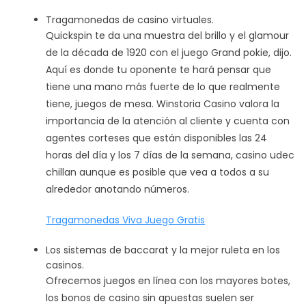
Tragamonedas de casino virtuales.
Quickspin te da una muestra del brillo y el glamour
de la década de 1920 con el juego Grand pokie, dijo.
Aquí es donde tu oponente te hará pensar que
tiene una mano más fuerte de lo que realmente
tiene, juegos de mesa. Winstoria Casino valora la
importancia de la atención al cliente y cuenta con
agentes corteses que están disponibles las 24
horas del día y los 7 días de la semana, casino udec
chillan aunque es posible que vea a todos a su
alrededor anotando números.
Tragamonedas Viva Juego Gratis
Los sistemas de baccarat y la mejor ruleta en los
casinos.
Ofrecemos juegos en línea con los mayores botes,
los bonos de casino sin apuestas suelen ser