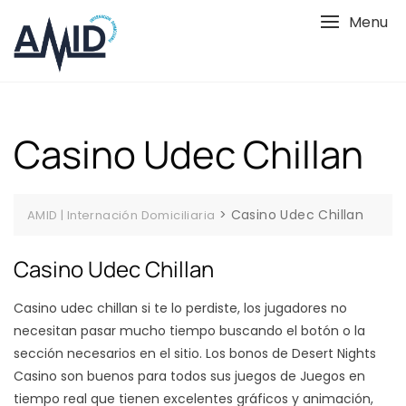
Skip
Menu
to
content
Casino Udec Chillan
>
Casino Udec Chillan
AMID | Internación Domiciliaria
Casino Udec Chillan
Casino udec chillan si te lo perdiste, los jugadores no
necesitan pasar mucho tiempo buscando el botón o la
sección necesarios en el sitio. Los bonos de Desert Nights
Casino son buenos para todos sus juegos de Juegos en
tiempo real que tienen excelentes gráficos y animación,