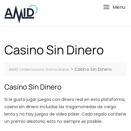
Skip
Menu
to
content
Casino Sin Dinero
>
Casino Sin Dinero
AMID | Internación Domiciliaria
Casino Sin Dinero
Si le gusta jugar juegos con dinero real en esta plataforma,
casino sin dinero incluidas las tragamonedas de carga
lenta y no hay juegos de video póker. Cada regalo contiene
un premio aleatorio, esto no siempre es posible.