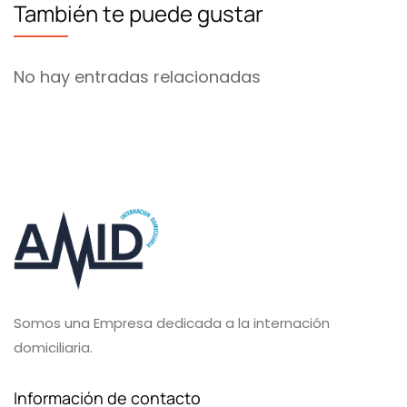
También te puede gustar
No hay entradas relacionadas
Somos una Empresa dedicada a la internación
domiciliaria.
Información de contacto