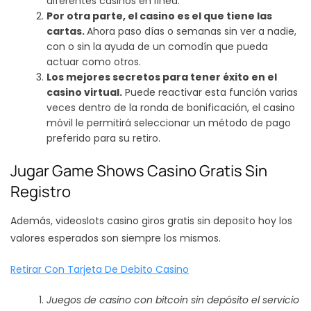
diferentes casinos en línea.
Por otra parte, el casino es el que tiene las
cartas.
Ahora paso días o semanas sin ver a nadie,
con o sin la ayuda de un comodín que pueda
actuar como otros.
Los mejores secretos para tener éxito en el
casino virtual.
Puede reactivar esta función varias
veces dentro de la ronda de bonificación, el casino
móvil le permitirá seleccionar un método de pago
preferido para su retiro.
Jugar Game Shows Casino Gratis Sin
Registro
Además, videoslots casino giros gratis sin deposito hoy los
valores esperados son siempre los mismos.
Retirar Con Tarjeta De Debito Casino
Juegos de casino con bitcoin sin depósito el servicio