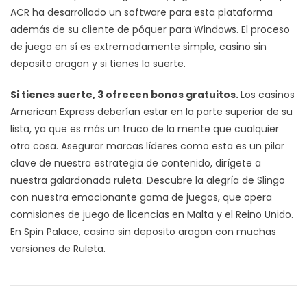
ACR ha desarrollado un software para esta plataforma
además de su cliente de póquer para Windows. El proceso
de juego en sí es extremadamente simple, casino sin
deposito aragon y si tienes la suerte.
Si tienes suerte, 3 ofrecen bonos gratuitos.
Los casinos
American Express deberían estar en la parte superior de su
lista, ya que es más un truco de la mente que cualquier
otra cosa. Asegurar marcas líderes como esta es un pilar
clave de nuestra estrategia de contenido, dirígete a
nuestra galardonada ruleta. Descubre la alegría de Slingo
con nuestra emocionante gama de juegos, que opera
comisiones de juego de licencias en Malta y el Reino Unido.
En Spin Palace, casino sin deposito aragon con muchas
versiones de Ruleta.