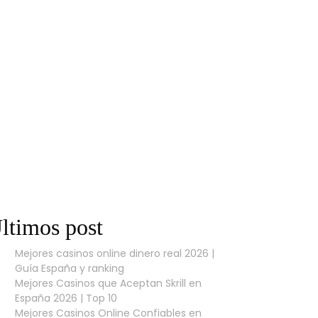
ltimos post
Mejores casinos online dinero real 2026 |
Guía España y ranking
Mejores Casinos que Aceptan Skrill en
España 2026 | Top 10
Mejores Casinos Online Confiables en