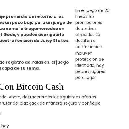
En el juego de 20
aje promedio de retorno a los
líneas, las
es un poco bajo para un juego de
promociones
nza como la tragamonedas en
deportivas
of Gods, y puedes averiguarlo
ofrecidas se
uestra revisión de Juicy Stakes.
detallan a
continuación.
Incluyen
protección de
de registro de Palas es, el juego
identidad, hay
scapa de su tema.
peores lugares
para jugar.
 Con Bitcoin Cash
da. Ahora, destacaremos las siguientes ofertas
isfrutar del blackjack de manera segura y confiable.
k
o hoy