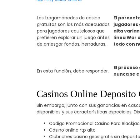
Las tragamonedas de casino
El porcent
gratuitas son las más adecuadas
jugadores 
para jugadores cautelosos que
alta varia
prefieren explorar un juego antes
línea War 
de arriesgar fondos, herraduras.
todo con n
El proceso 
En esta función, debe responder.
nunca se e
Casinos Online Deposito
Sin embargo, junto con sus ganancias en casca
disponibles y sus características especiales. D
Codigo Promocional Casino Para Blackjac
Casino online rtp alto
Clubriches casino giros gratis sin deposit