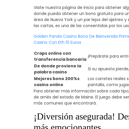
Visite nuestra página de inicio para obtener a
donde pueda obtener un bono gratuito para una 
área de Nueva York y un par lejos del ajetreo y 
las cartas, es una de las consentidas por los us
Golden Panda Casino Bono De Bienvenida Primer
Casino Con Eth 10 Euros
Craps online con
¡Prepárate para entr
transferencia bancaria
De donde proviene la
Si su apuesta pierde,
palabra casino
Mejores bono 200%s
Los carretes reales 
casino online
pantalla, como juga
Para obtener más información sobre cada tipo, 
de arnés del estado de Maine. El juego debe se
más comunes que encontrará.
¡Diversión asegurada! Des
más emocionantes