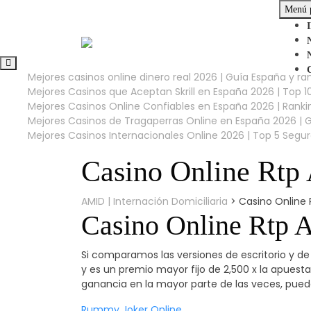
Skip
Menú p
to
content
Mejores casinos online dinero real 2026 | Guía España y ra
Mejores Casinos que Aceptan Skrill en España 2026 | Top 1
Mejores Casinos Online Confiables en España 2026 | Rank
Mejores Casinos de Tragaperras Online en España 2026 |
Mejores Casinos Internacionales Online 2026 | Top 5 Segu
Casino Online Rtp 
AMID | Internación Domiciliaria
>
Casino Online 
Casino Online Rtp A
Si comparamos las versiones de escritorio y de
y es un premio mayor fijo de 2,500 x la apue
ganancia en la mayor parte de las veces, puede
Rummy Joker Online