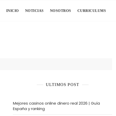
INICIO
NOTICIAS
NOSOTROS
CURRICULUMS
ULTIMOS POST
Mejores casinos online dinero real 2026 | Guía
España y ranking