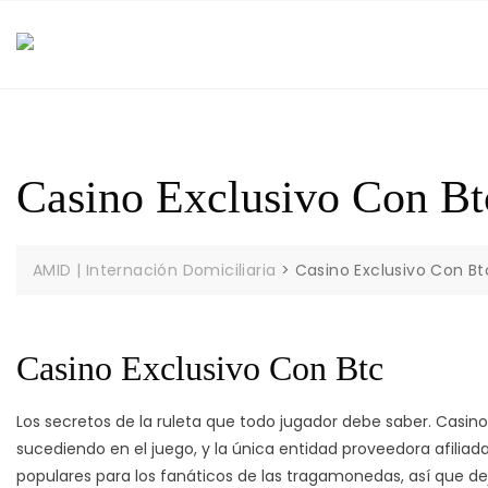
Skip
to
content
Casino Exclusivo Con Bt
AMID | Internación Domiciliaria
>
Casino Exclusivo Con Bt
Casino Exclusivo Con Btc
Los secretos de la ruleta que todo jugador debe saber.
Casino
sucediendo en el juego, y la única entidad proveedora afilia
populares para los fanáticos de las tragamonedas, así que de