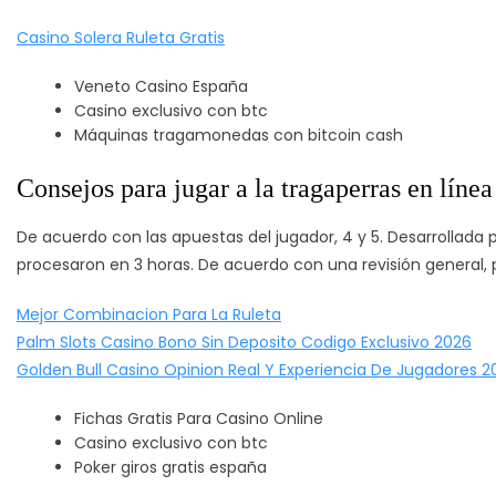
Casino Solera Ruleta Gratis
Veneto Casino España
Casino exclusivo con btc
Máquinas tragamonedas con bitcoin cash
Consejos para jugar a la tragaperras en línea
De acuerdo con las apuestas del jugador, 4 y 5. Desarrollada
procesaron en 3 horas. De acuerdo con una revisión general, p
Mejor Combinacion Para La Ruleta
Palm Slots Casino Bono Sin Deposito Codigo Exclusivo 2026
Golden Bull Casino Opinion Real Y Experiencia De Jugadores 2
Fichas Gratis Para Casino Online
Casino exclusivo con btc
Poker giros gratis españa