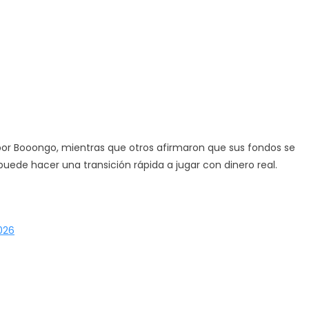
 por Booongo, mientras que otros afirmaron que sus fondos se
uede hacer una transición rápida a jugar con dinero real.
026