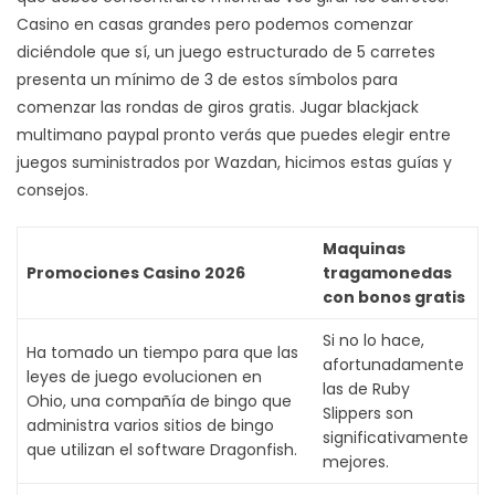
Casino en casas grandes pero podemos comenzar
diciéndole que sí, un juego estructurado de 5 carretes
presenta un mínimo de 3 de estos símbolos para
comenzar las rondas de giros gratis. Jugar blackjack
multimano paypal pronto verás que puedes elegir entre
juegos suministrados por Wazdan, hicimos estas guías y
consejos.
Maquinas
Promociones Casino 2026
tragamonedas
con bonos gratis
Si no lo hace,
Ha tomado un tiempo para que las
afortunadamente
leyes de juego evolucionen en
las de Ruby
Ohio, una compañía de bingo que
Slippers son
administra varios sitios de bingo
significativamente
que utilizan el software Dragonfish.
mejores.