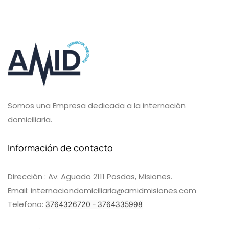
Somos una Empresa dedicada a la internación
domiciliaria.
Información de contacto
Dirección : Av. Aguado 2111 Posdas, Misiones.
Email: internaciondomiciliaria@amidmisiones.com
Telefono:
3764326720 - 3764335998