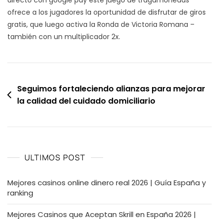
directo con google pay este juego de tragamonedas
ofrece a los jugadores la oportunidad de disfrutar de giros
gratis, que luego activa la Ronda de Victoria Romana –
también con un multiplicador 2x.
Navegación
Seguimos fortaleciendo alianzas para mejorar
la calidad del cuidado domiciliario
de
entradas
ULTIMOS POST
Mejores casinos online dinero real 2026 | Guía España y
ranking
Mejores Casinos que Aceptan Skrill en España 2026 |