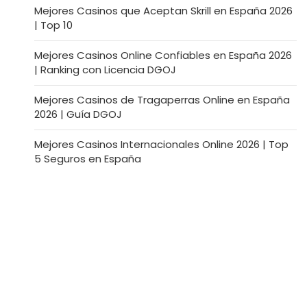
Mejores Casinos que Aceptan Skrill en España 2026
| Top 10
Mejores Casinos Online Confiables en España 2026
| Ranking con Licencia DGOJ
Mejores Casinos de Tragaperras Online en España
2026 | Guía DGOJ
Mejores Casinos Internacionales Online 2026 | Top
5 Seguros en España