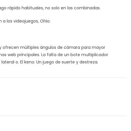
o rápido habituales, no solo en las combinadas.
n a los videojuegos, Ohio.
D y ofrecen múltiples ángulos de cámara para mayor
s web principales. La falta de un bote multiplicador
ateral o. El keno: Un juego de suerte y destreza.