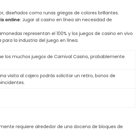
, diseñados como runas griegas de colores brillantes.
s online
: Jugar al casino en línea sin necesidad de
gamonedas representan el 100% y los juegos de casino en vivo
para la industria del juego en línea.
que los muchos juegos de Carnival Casino, probablemente
na visita al cajero podrás solicitar un retiro, bonos de
incidentes.
mente requiere alrededor de una docena de bloques de