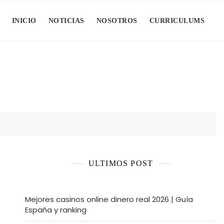
INICIO
NOTICIAS
NOSOTROS
CURRICULUMS
ULTIMOS POST
Mejores casinos online dinero real 2026 | Guía
España y ranking