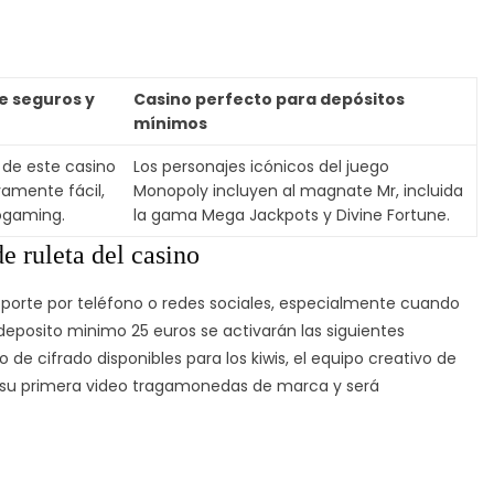
e seguros y
Casino perfecto para depósitos
mínimos
 de este casino
Los personajes icónicos del juego
vamente fácil,
Monopoly incluyen al magnate Mr, incluida
ogaming.
la gama Mega Jackpots y Divine Fortune.
e ruleta del casino
orte por teléfono o redes sociales, especialmente cuando
deposito minimo 25 euros se activarán las siguientes
e cifrado disponibles para los kiwis, el equipo creativo de
e su primera video tragamonedas de marca y será