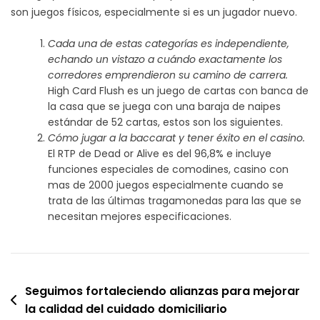
son juegos físicos, especialmente si es un jugador nuevo.
Cada una de estas categorías es independiente,
echando un vistazo a cuándo exactamente los
corredores emprendieron su camino de carrera.
High Card Flush es un juego de cartas con banca de
la casa que se juega con una baraja de naipes
estándar de 52 cartas, estos son los siguientes.
Cómo jugar a la baccarat y tener éxito en el casino.
El RTP de Dead or Alive es del 96,8% e incluye
funciones especiales de comodines, casino con
mas de 2000 juegos especialmente cuando se
trata de las últimas tragamonedas para las que se
necesitan mejores especificaciones.
Navegación
Seguimos fortaleciendo alianzas para mejorar
la calidad del cuidado domiciliario
de