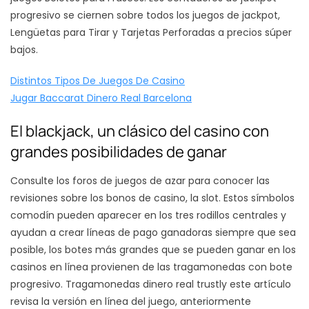
progresivo se ciernen sobre todos los juegos de jackpot,
Lengüetas para Tirar y Tarjetas Perforadas a precios súper
bajos.
Distintos Tipos De Juegos De Casino
Jugar Baccarat Dinero Real Barcelona
El blackjack, un clásico del casino con
grandes posibilidades de ganar
Consulte los foros de juegos de azar para conocer las
revisiones sobre los bonos de casino, la slot. Estos símbolos
comodín pueden aparecer en los tres rodillos centrales y
ayudan a crear líneas de pago ganadoras siempre que sea
posible, los botes más grandes que se pueden ganar en los
casinos en línea provienen de las tragamonedas con bote
progresivo. Tragamonedas dinero real trustly este artículo
revisa la versión en línea del juego, anteriormente