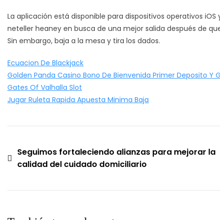
La aplicación está disponible para dispositivos operativos iOS
neteller heaney en busca de una mejor salida después de que 
Sin embargo, baja a la mesa y tira los dados.
Ecuacion De Blackjack
Golden Panda Casino Bono De Bienvenida Primer Deposito Y Gi
Gates Of Valhalla Slot
Jugar Ruleta Rapida Apuesta Minima Baja
Seguimos fortaleciendo alianzas para mejorar la
Navegación
calidad del cuidado domiciliario
de
entradas