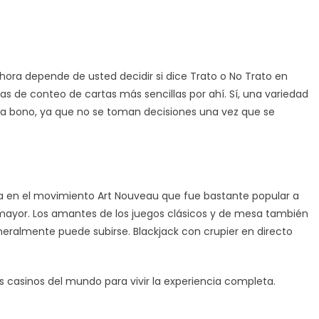
hora depende de usted decidir si dice Trato o No Trato en
as de conteo de cartas más sencillas por ahí. Sí, una variedad
ada bono, ya que no se toman decisiones una vez que se
a en el movimiento Art Nouveau que fue bastante popular a
o mayor. Los amantes de los juegos clásicos y de mesa también
neralmente puede subirse. Blackjack con crupier en directo
s casinos del mundo para vivir la experiencia completa.