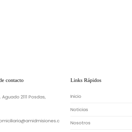
de contacto
Links Rápidos
Inicio
v. Aguado 2111 Posdas,
Noticias
omiciliaria@amidmisiones.c
Nosotros