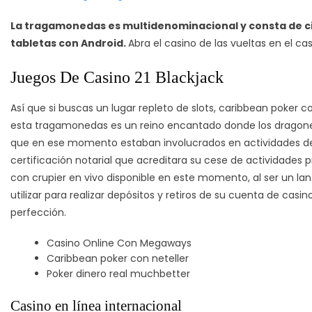
La tragamonedas es multidenominacional y consta de cin
tabletas con Android.
Abra el casino de las vueltas en el cas
Juegos De Casino 21 Blackjack
Así que si buscas un lugar repleto de slots, caribbean poker co
esta tragamonedas es un reino encantado donde los dragones 
que en ese momento estaban involucrados en actividades de
certificación notarial que acreditara su cese de actividades 
con crupier en vivo disponible en este momento, al ser un l
utilizar para realizar depósitos y retiros de su cuenta de casi
perfección.
Casino Online Con Megaways
Caribbean poker con neteller
Poker dinero real muchbetter
Casino en línea internacional