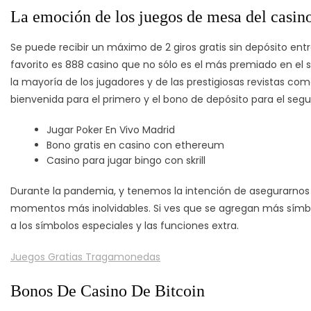
La emoción de los juegos de mesa del casin
Se puede recibir un máximo de 2 giros gratis sin depósito entre 
favorito es 888 casino que no sólo es el más premiado en el 
la mayoría de los jugadores y de las prestigiosas revistas c
bienvenida para el primero y el bono de depósito para el seg
Jugar Poker En Vivo Madrid
Bono gratis en casino con ethereum
Casino para jugar bingo con skrill
Durante la pandemia, y tenemos la intención de asegurarnos d
momentos más inolvidables. Si ves que se agregan más símbol
a los símbolos especiales y las funciones extra.
Juegos Gratias Tragamonedas
Bonos De Casino De Bitcoin