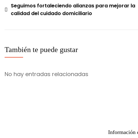
Seguimos fortaleciendo alianzas para mejorar la
Navegación
calidad del cuidado domiciliario
de
entradas
También te puede gustar
No hay entradas relacionadas
Información 