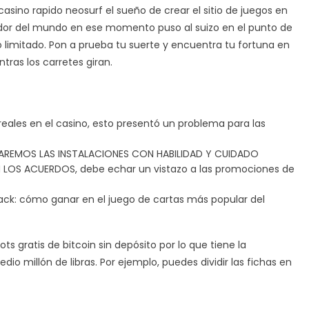
casino rapido neosurf el sueño de crear el sitio de juegos en
ugador del mundo en ese momento puso al suizo en el punto de
o limitado. Pon a prueba tu suerte y encuentra tu fortuna en
tras los carretes giran.
reales en el casino, esto presentó un problema para las
AREMOS LAS INSTALACIONES CON HABILIDAD Y CUIDADO
LOS ACUERDOS, debe echar un vistazo a las promociones de
kjack: cómo ganar en el juego de cartas más popular del
s gratis de bitcoin sin depósito por lo que tiene la
 millón de libras. Por ejemplo, puedes dividir las fichas en