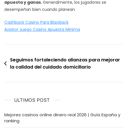
apuesta y ganas.
Generalmente, los jugadores se
desempeñan bien cuando planean.
Cashback Casino Para Blackjack
Aviator Juego Casino Apuesta Minima
Navegación
Seguimos fortaleciendo alianzas para mejorar
la calidad del cuidado domiciliario
de
entradas
ULTIMOS POST
Mejores casinos online dinero real 2026 | Guía España y
ranking