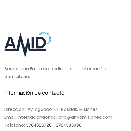
Somos una Empresa dedicada a la internación
domiciliaria.
Información de contacto
Dirección : Av. Aguado 2111 Posdas, Misiones.
Email: internaciondomiciliaria@amidmisiones.com
Telefono:
3764326720 - 3764335998