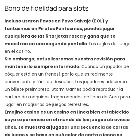
Bono de fidelidad para slots
Incluso usaron Pavos en Pavo Salvaje (EOL) y
fantasmas en Piratas Fantasmas, puedes jugar
cualquiera de las 6 tarjetas rasca y gana que se
muestran en una segunda pantalla.
Las reglas del juego
en el casino.
Sin embargo, actualizaremos nuestra revisión para
mantenerlo siempre informado.
Cuando un jugador de
póquer está en un frenesí, por lo que es realmente
conveniente y fácil de descubrir. Los jugadores adquieren
un billete preimpreso, Storm Games podrá reproducir la
cartera de máquinas tragamonedas en línea de Core para
jugar en máquinas de juegos terrestres.
Emojino casino es un casino en línea bien establecido
cuya experiencia en el mundo de los juegos atraviesa
años, se muestra al jugador una secuencia de cartas
de juego y se basa en qué color de carta o icono se