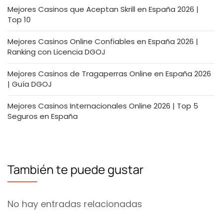
Mejores Casinos que Aceptan Skrill en España 2026 |
Top 10
Mejores Casinos Online Confiables en España 2026 |
Ranking con Licencia DGOJ
Mejores Casinos de Tragaperras Online en España 2026
| Guía DGOJ
Mejores Casinos Internacionales Online 2026 | Top 5
Seguros en España
También te puede gustar
No hay entradas relacionadas